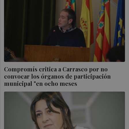
Compromís critica a Carrasco por no
convocar los órganos de participación
municipal "en ocho meses