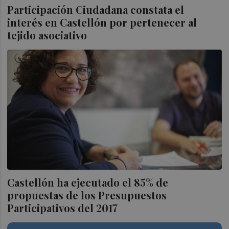
Participación Ciudadana constata el
interés en Castellón por pertenecer al
tejido asociativo
Castellón ha ejecutado el 85% de
propuestas de los Presupuestos
Participativos del 2017