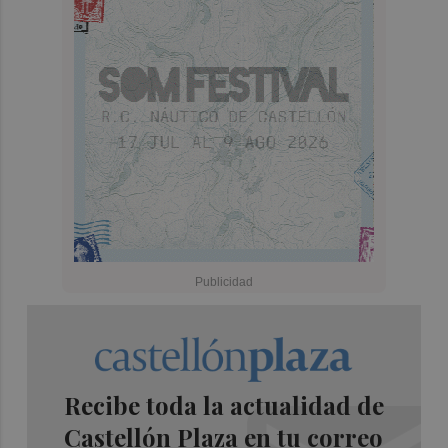
Recibe toda la actualidad de
Castellón Plaza en tu correo