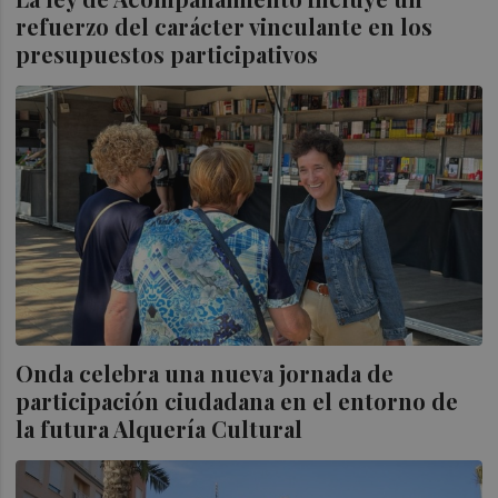
refuerzo del carácter vinculante en los
presupuestos participativos
Onda celebra una nueva jornada de
participación ciudadana en el entorno de
la futura Alquería Cultural