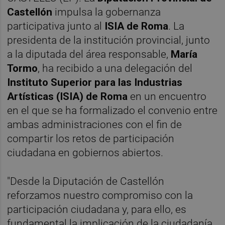
Castellón
impulsa la gobernanza
participativa junto al
ISIA de Roma
. La
presidenta de la institución provincial, junto
a la diputada del área responsable,
María
Tormo
, ha recibido a una delegación del
Instituto Superior para las Industrias
Artísticas (ISIA) de Roma
en un encuentro
en el que se ha formalizado el convenio entre
ambas administraciones con el fin de
compartir los retos de participación
ciudadana en gobiernos abiertos.
"Desde la Diputación de Castellón
reforzamos nuestro compromiso con la
participación ciudadana y, para ello, es
fundamental la implicación de la ciudadanía