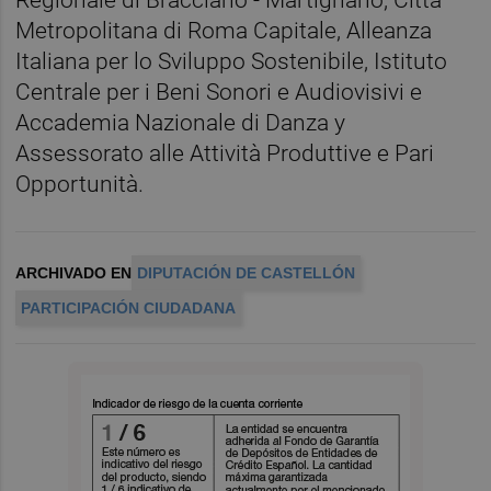
Regionale di Bracciano - Martignano, Città
Metropolitana di Roma Capitale, Alleanza
Italiana per lo Sviluppo Sostenibile, Istituto
Centrale per i Beni Sonori e Audiovisivi e
Accademia Nazionale di Danza y
Assessorato alle Attività Produttive e Pari
Opportunità.
ARCHIVADO EN
DIPUTACIÓN DE CASTELLÓN
PARTICIPACIÓN CIUDADANA