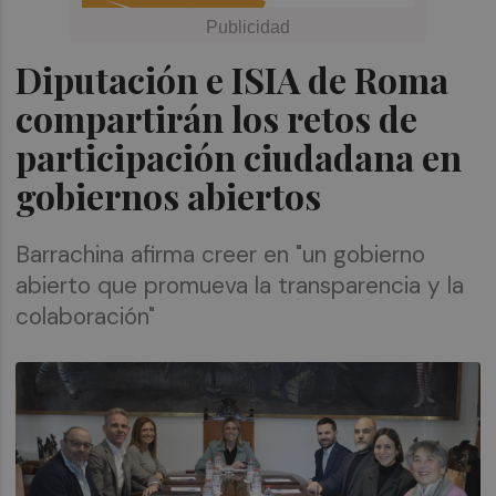
Diputación e ISIA de Roma
compartirán los retos de
participación ciudadana en
gobiernos abiertos
Barrachina afirma creer en "un gobierno
abierto que promueva la transparencia y la
colaboración"