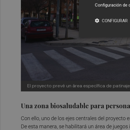
Configuración de 
CONFIGURAR
El proyecto prevé un área específica de patinaj
Una zona biosaludable para person
Con ello, uno de los ejes centrales del proyecto 
De esta manera, se habilitará un área de juegos 