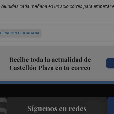
n, reunidas cada mañana en un solo correo para empezar e
ICIPACIÓN CIUDADANA
Recibe toda la actualidad de
Castellón Plaza en tu correo
Síguenos en redes