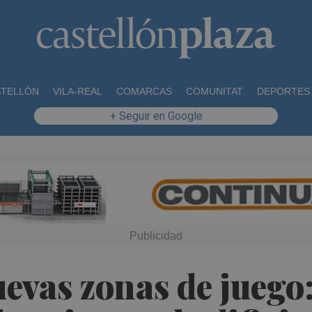
STELLÓN
VILA-REAL
COMARCAS
COMUNITAT
DEPORTES
+ Seguir en Google
vas zonas de juego: