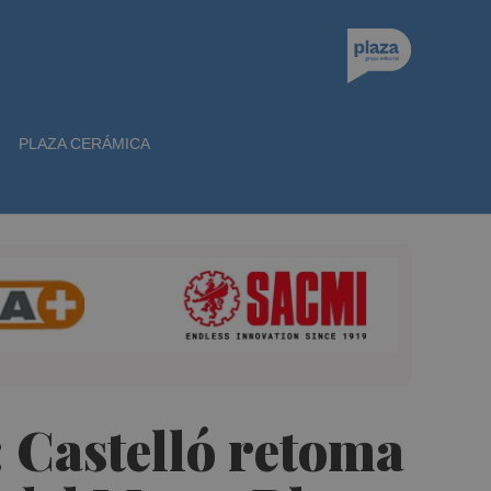
PLAZA CERÁMICA
 Castelló retoma