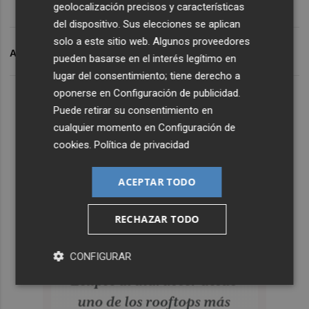
geolocalización precisos y características
del dispositivo. Sus elecciones se aplican
solo a este sitio web. Algunos proveedores
ARCHIVADO EN
ONDA
PARTICIPACIÓN CIUDADANA
pueden basarse en el interés legítimo en
lugar del consentimiento; tiene derecho a
oponerse en
Configuración de publicidad
.
Puede retirar su consentimiento en
cualquier momento en
Configuración de
cookies
.
Política de privacidad
ACEPTAR TODO
RECHAZAR TODO
CONFIGURAR