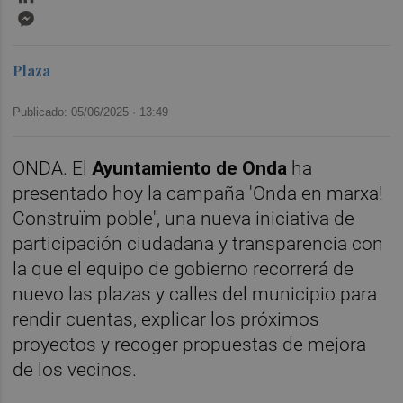
Messenger
Plaza
Publicado: 05/06/2025 ·
13:49
ONDA. El
Ayuntamiento de Onda
ha
presentado hoy la campaña 'Onda en marxa!
Construïm poble', una nueva iniciativa de
participación ciudadana y transparencia con
la que el equipo de gobierno recorrerá de
nuevo las plazas y calles del municipio para
rendir cuentas, explicar los próximos
proyectos y recoger propuestas de mejora
de los vecinos.