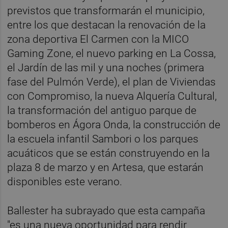
previstos que transformarán el municipio,
entre los que destacan la renovación de la
zona deportiva El Carmen con la MICO
Gaming Zone, el nuevo parking en La Cossa,
el Jardín de las mil y una noches (primera
fase del Pulmón Verde), el plan de Viviendas
con Compromiso, la nueva Alquería Cultural,
la transformación del antiguo parque de
bomberos en Ágora Onda, la construcción de
la escuela infantil Sambori o los parques
acuáticos que se están construyendo en la
plaza 8 de marzo y en Artesa, que estarán
disponibles este verano.
Ballester ha subrayado que esta campaña
"es una nueva oportunidad para rendir