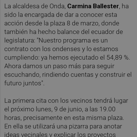
La alcaldesa de Onda,
Carmina Ballester
, ha
sido la encargada de dar a conocer esta
acción desde la plaza 8 de marzo, donde
también ha hecho balance del ecuador de
legislatura: "Nuestro programa es un
contrato con los ondenses y lo estamos
cumpliendo: ya hemos ejecutado el 54,89 %.
Ahora damos un paso más para seguir
escuchando, rindiendo cuentas y construir el
futuro juntos".
La primera cita con los vecinos tendrá lugar
el próximo lunes, 9 de junio, a las 19.00
horas, precisamente en esta misma plaza.
En ella se utilizará una pizarra para anotar
ideas vecinales y explicar los proyectos