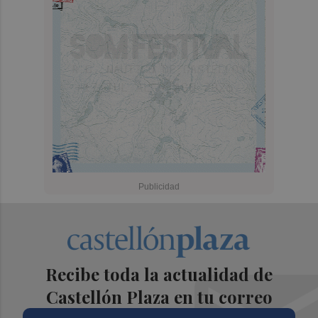
Recibe toda la actualidad de
Castellón Plaza en tu correo