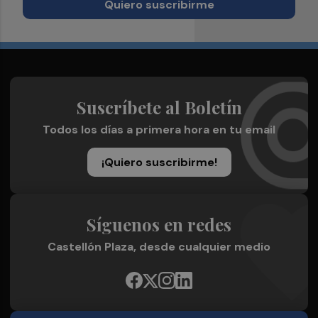
Quiero suscribirme
Suscríbete al Boletín
Todos los días a primera hora en tu email
¡Quiero suscribirme!
Síguenos en redes
Castellón Plaza, desde cualquier medio