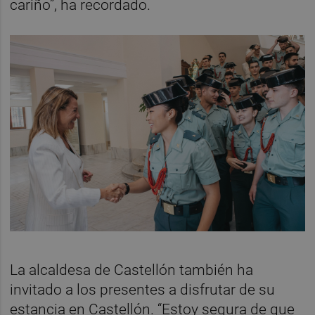
cariño”, ha recordado.
La alcaldesa de Castellón también ha
invitado a los presentes a disfrutar de su
estancia en Castellón. “Estoy segura de que