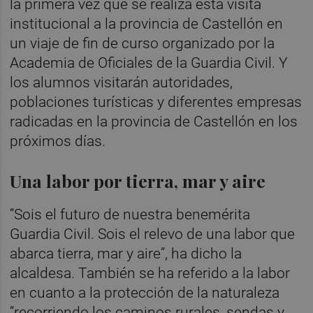
la primera vez que se realiza esta visita
institucional a la provincia de Castellón en
un viaje de fin de curso organizado por la
Academia de Oficiales de la Guardia Civil. Y
los alumnos visitarán autoridades,
poblaciones turísticas y diferentes empresas
radicadas en la provincia de Castellón en los
próximos días.
Una labor por tierra, mar y aire
“Sois el futuro de nuestra benemérita
Guardia Civil. Sois el relevo de una labor que
abarca tierra, mar y aire”, ha dicho la
alcaldesa. También se ha referido a la labor
en cuanto a la protección de la naturaleza
“recorriendo los caminos rurales, sendas y