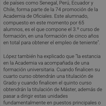
de países como Senegal, Perú, Ecuador y
Chile, forma parte de la 74 promoción de la
Academia de Oficiales. Este alumnado,
compuesto en este momento por 65
alumnos, es el que compone el 3.º curso de
formación, en una formación de cinco años
en total para obtener el empleo de teniente”.
López también ha explicado que “la estancia
en la Academia va acompañada de una
formación universitaria. Cuando finalicen su
cuarto curso obtendrán una titulación de
Grado y cuando finalicen el quinto curso
obtendrán la titulación de Máster, además de
pasar a dirigir estas unidades
fundamentalmente en puestos principales o