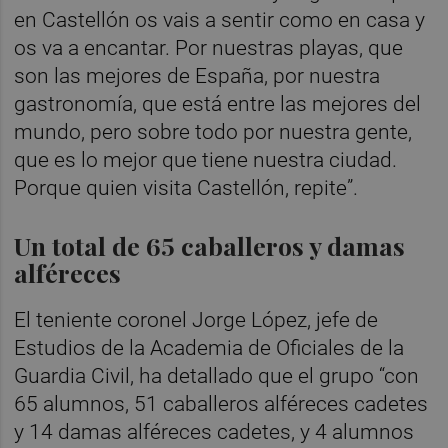
en Castellón os vais a sentir como en casa y
os va a encantar. Por nuestras playas, que
son las mejores de España, por nuestra
gastronomía, que está entre las mejores del
mundo, pero sobre todo por nuestra gente,
que es lo mejor que tiene nuestra ciudad.
Porque quien visita Castellón, repite”.
Un total de 65 caballeros y damas
alféreces
El teniente coronel Jorge López, jefe de
Estudios de la Academia de Oficiales de la
Guardia Civil, ha detallado que el grupo “con
65 alumnos, 51 caballeros alféreces cadetes
y 14 damas alféreces cadetes, y 4 alumnos