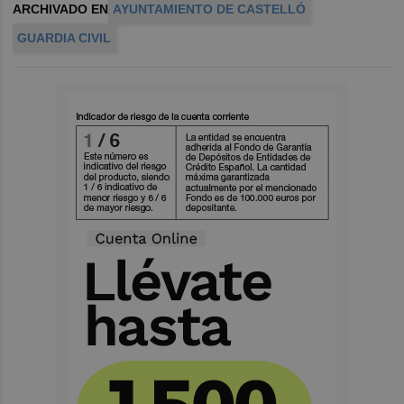
ARCHIVADO EN
AYUNTAMIENTO DE CASTELLÓ
GUARDIA CIVIL