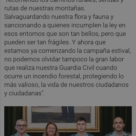
rutas de nuestras montañas.
Salvaguardando nuestra flora y fauna y
sancionando a quienes incumplen la ley en
esos entornos que son tan bellos, pero que
pueden ser tan frágiles. Y ahora que
estamos ya comenzando la campaña estival,
no podemos olvidar tampoco la gran labor
que realiza nuestra Guardia Civil cuando
ocurre un incendio forestal, protegiendo lo
más valioso, la vida de nuestros ciudadanos
y ciudadanas”.