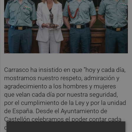
Carrasco ha insistido en que “hoy y cada día,
mostramos nuestro respeto, admiración y
agradecimiento a los hombres y mujeres
que velan cada día por nuestra seguridad,
por el cumplimiento de la Ley y por la unidad
de España. Desde el Ayuntamiento de
Castellón celebramos el poder contar cada
día con vuestra dedicación, con ese espíritu