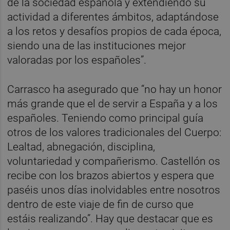
de la sociedad española y extendiendo su
actividad a diferentes ámbitos, adaptándose
a los retos y desafíos propios de cada época,
siendo una de las instituciones mejor
valoradas por los españoles”.
Carrasco ha asegurado que “no hay un honor
más grande que el de servir a España y a los
españoles. Teniendo como principal guía
otros de los valores tradicionales del Cuerpo:
Lealtad, abnegación, disciplina,
voluntariedad y compañerismo. Castellón os
recibe con los brazos abiertos y espera que
paséis unos días inolvidables entre nosotros
dentro de este viaje de fin de curso que
estáis realizando”. Hay que destacar que es