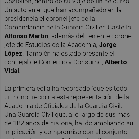
Castellón, dentro de su viaje de fin de curso.
Un acto en el que han acompañado en la
presidencia el coronel jefe de la
Comandancia de la Guardia Civil en Castelló,
Alfonso Martín
, además del teniente coronel
jefe de Estudios de la Academia,
Jorge
López
. También ha estado presente el
concejal de Comercio y Consumo,
Alberto
Vidal
.
La primera edila ha recordado “que es todo
un honor recibir a esta representación de la
Academia de Oficiales de la Guardia Civil.
Una Guardia Civil que, a lo largo de sus más
de 182 años de historia, ha ido ampliando su
implicación y compromiso con el conjunto