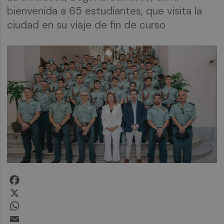
bienvenida a 65 estudiantes, que visita la
ciudad en su viaje de fin de curso
Facebook
X
WhatsApp
Email