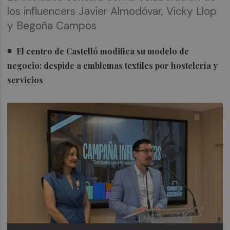
los influencers Javier Almodóvar, Vicky Llop
y Begoña Campos
El centro de Castelló modifica su modelo de
negocio: despide a emblemas textiles por hostelería y
servicios