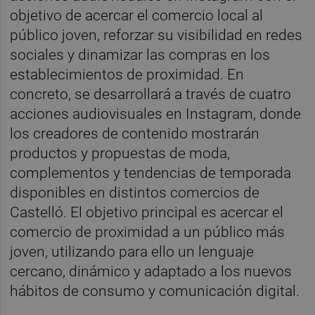
objetivo de acercar el comercio local al
público joven, reforzar su visibilidad en redes
sociales y dinamizar las compras en los
establecimientos de proximidad. En
concreto, se desarrollará a través de cuatro
acciones audiovisuales en Instagram, donde
los creadores de contenido mostrarán
productos y propuestas de moda,
complementos y tendencias de temporada
disponibles en distintos comercios de
Castelló. El objetivo principal es acercar el
comercio de proximidad a un público más
joven, utilizando para ello un lenguaje
cercano, dinámico y adaptado a los nuevos
hábitos de consumo y comunicación digital.