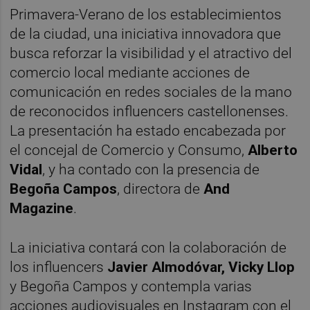
Primavera-Verano de los establecimientos
de la ciudad, una iniciativa innovadora que
busca reforzar la visibilidad y el atractivo del
comercio local mediante acciones de
comunicación en redes sociales de la mano
de reconocidos influencers castellonenses.
La presentación ha estado encabezada por
el concejal de Comercio y Consumo,
Alberto
Vidal
, y ha contado con la presencia de
Begoña Campos
, directora de
And
Magazine
.
La iniciativa contará con la colaboración de
los influencers
Javier Almodóvar, Vicky Llop
y Begoña Campos y contempla varias
acciones audiovisuales en Instagram con el