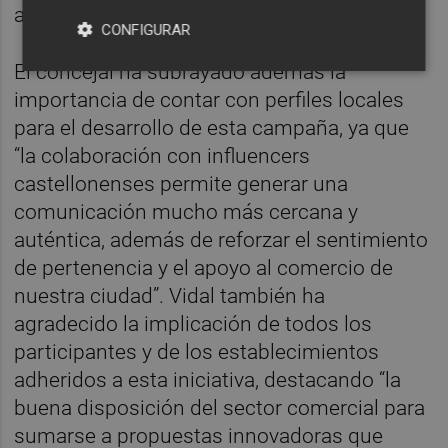
afirmado.
CONFIGURAR
El concejal ha subrayado además la
importancia de contar con perfiles locales
para el desarrollo de esta campaña, ya que
“la colaboración con influencers
castellonenses permite generar una
comunicación mucho más cercana y
auténtica, además de reforzar el sentimiento
de pertenencia y el apoyo al comercio de
nuestra ciudad”. Vidal también ha
agradecido la implicación de todos los
participantes y de los establecimientos
adheridos a esta iniciativa, destacando “la
buena disposición del sector comercial para
sumarse a propuestas innovadoras que