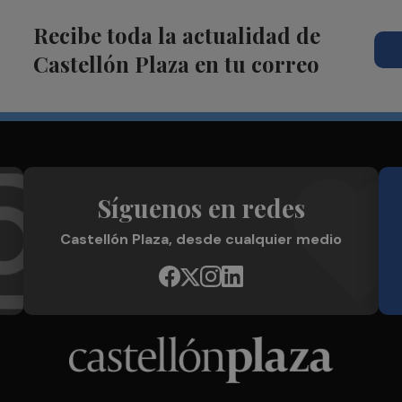
Recibe toda la actualidad de
Castellón Plaza en tu correo
Síguenos en redes
Castellón Plaza, desde cualquier medio