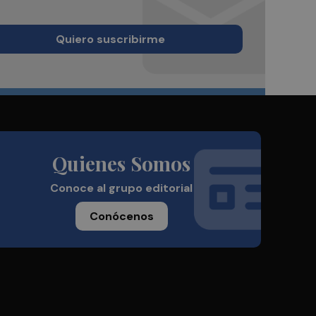
Quiero suscribirme
Quienes Somos
Conoce al grupo editorial
Conócenos