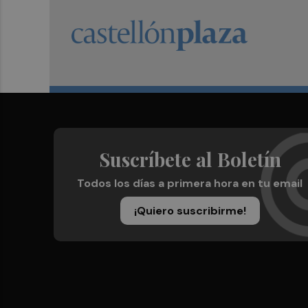
Suscríbete al Boletín
Todos los días a primera hora en tu email
¡Quiero suscribirme!