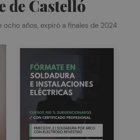
e de Castelló
 ocho años, expiró a finales de 2024