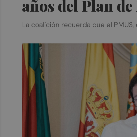
años del Plan de
La coalición recuerda que el PMUS, 