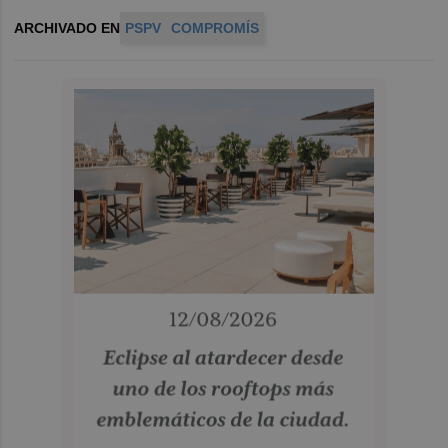
ARCHIVADO EN
PSPV
COMPROMÍS