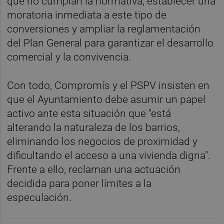
que no cumplan la normativa, establecer una
moratoria inmediata a este tipo de
conversiones y ampliar la reglamentación
del Plan General para garantizar el desarrollo
comercial y la convivencia.
Con todo, Compromís y el PSPV insisten en
que el Ayuntamiento debe asumir un papel
activo ante esta situación que "está
alterando la naturaleza de los barrios,
eliminando los negocios de proximidad y
dificultando el acceso a una vivienda digna".
Frente a ello, reclaman una actuación
decidida para poner límites a la
especulación.