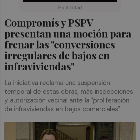
Compromís y PSPV
presentan una moción para
frenar las "conversiones
irregulares de bajos en
infraviviendas"
La iniciativa reclama una suspensión
temporal de estas obras, más inspecciones
y autorización vecinal ante la "proliferación
de infraviviendas en bajos comerciales"