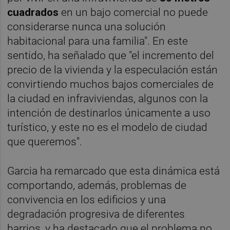
cuadrados
en un bajo comercial no puede
considerarse nunca una solución
habitacional para una familia". En este
sentido, ha señalado que "el incremento del
precio de la vivienda y la especulación están
convirtiendo muchos bajos comerciales de
la ciudad en infraviviendas, algunos con la
intención de destinarlos únicamente a uso
turístico, y este no es el modelo de ciudad
que queremos".
Garcia ha remarcado que esta dinámica está
comportando, además, problemas de
convivencia en los edificios y una
degradación progresiva de diferentes
barrios, y ha destacado que el problema no