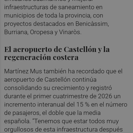
infraestructuras de saneamiento en
municipios de toda la provincia, con
proyectos destacados en Benicàssim,
Burriana, Oropesa y Vinaròs.
El aeropuerto de Castellón y la
regeneración costera
Martínez Mus también ha recordado que el
aeropuerto de Castellón continúa
consolidando su crecimiento y registró
durante el primer cuatrimestre de 2026 un
incremento interanual del 15 % en el número
de pasajeros, el doble que la media
española. “Tenemos que estar todos muy
orgullosos de esta infraestructura después