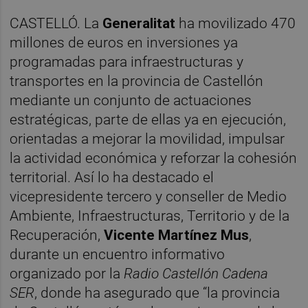
CASTELLÓ. La
Generalitat
ha movilizado 470
millones de euros en inversiones ya
programadas para infraestructuras y
transportes en la provincia de Castellón
mediante un conjunto de actuaciones
estratégicas, parte de ellas ya en ejecución,
orientadas a mejorar la movilidad, impulsar
la actividad económica y reforzar la cohesión
territorial. Así lo ha destacado el
vicepresidente tercero y conseller de Medio
Ambiente, Infraestructuras, Territorio y de la
Recuperación,
Vicente Martínez Mus
,
durante un encuentro informativo
organizado por la
Radio Castellón Cadena
SER
, donde ha asegurado que “la provincia