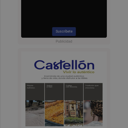
Suscríbete