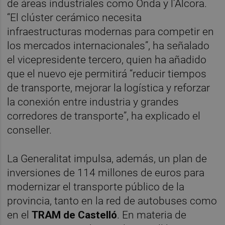
de áreas industriales como Onda y l’Alcora.
“El clúster cerámico necesita
infraestructuras modernas para competir en
los mercados internacionales”, ha señalado
el vicepresidente tercero, quien ha añadido
que el nuevo eje permitirá “reducir tiempos
de transporte, mejorar la logística y reforzar
la conexión entre industria y grandes
corredores de transporte”, ha explicado el
conseller.
La Generalitat impulsa, además, un plan de
inversiones de 114 millones de euros para
modernizar el transporte público de la
provincia, tanto en la red de autobuses como
en el
TRAM de Castelló
. En materia de