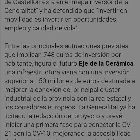
de Castellón está en el mapa inversor de la
Generalitat” y ha defendido que “invertir en
movilidad es invertir en oportunidades,
empleo y calidad de vida”.
Entre las principales actuaciones previstas,
que implican 748 euros de inversión por
habitante, figura el futuro
Eje de la Cerámica
,
una infraestructura viaria con una inversión
superior a 150 millones de euros destinada a
mejorar la conexión del principal clúster
industrial de la provincia con la red estatal y
los corredores europeos. La Generalitat ya ha
licitado la redacción del proyecto y prevé
iniciar una primera fase para conectar la CV-
21 con la CV-10, mejorando la accesibilidad