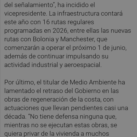
del señalamiento”, ha incidido el
vicepresidente. La infraestructura contará
este año con 16 rutas regulares
programadas en 2026, entre ellas las nuevas
rutas con Bolonia y Manchester, que
comenzarán a operar el próximo 1 de junio,
además de continuar impulsando su
actividad industrial y aeroespacial.
Por último, el titular de Medio Ambiente ha
lamentado el retraso del Gobierno en las
obras de regeneración de la costa, con
actuaciones que llevan pendientes casi una
década. “No tiene defensa ninguna que,
mientras no se ejecutan estas obras, se
quiera privar de la vivienda a muchos