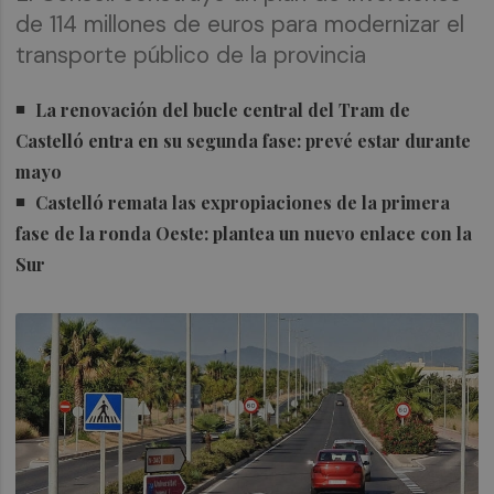
de 114 millones de euros para modernizar el
transporte público de la provincia
La renovación del bucle central del Tram de
Castelló entra en su segunda fase: prevé estar durante
mayo
Castelló remata las expropiaciones de la primera
fase de la ronda Oeste: plantea un nuevo enlace con la
Sur