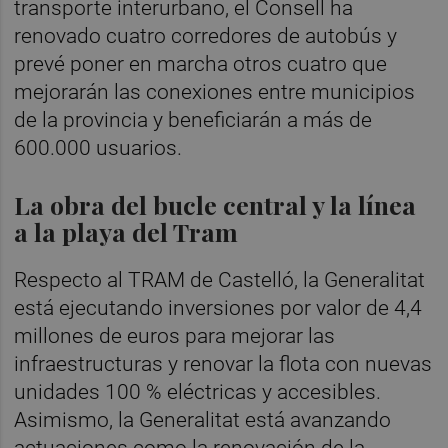
transporte interurbano, el Consell ha
renovado cuatro corredores de autobús y
prevé poner en marcha otros cuatro que
mejorarán las conexiones entre municipios
de la provincia y beneficiarán a más de
600.000 usuarios.
La obra del bucle central y la línea
a la playa del Tram
Respecto al TRAM de Castelló, la Generalitat
está ejecutando inversiones por valor de 4,4
millones de euros para mejorar las
infraestructuras y renovar la flota con nuevas
unidades 100 % eléctricas y accesibles.
Asimismo, la Generalitat está avanzando
actuaciones como la renovación de la