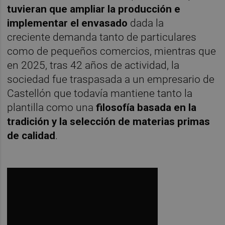
tuvieran que ampliar la producción e
implementar el envasado
dada la
creciente demanda tanto de particulares
como de pequeños comercios, mientras que
en 2025, tras 42 años de actividad, la
sociedad fue traspasada a un empresario de
Castellón que todavía mantiene tanto la
plantilla como una
filosofía basada en la
tradición y la selección de materias primas
de calidad
.