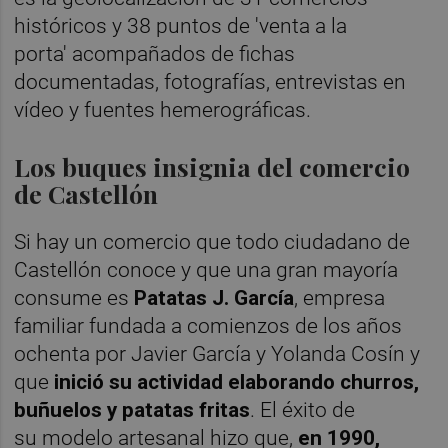
históricos y 38 puntos de 'venta a la
porta' acompañados de fichas
documentadas, fotografías, entrevistas en
vídeo y fuentes hemerográficas.
Los buques insignia del comercio
de Castellón
Si hay un comercio que todo ciudadano de
Castellón conoce y que una gran mayoría
consume es
Patatas J. García
, empresa
familiar fundada a comienzos de los años
ochenta por Javier García y Yolanda Cosín y
que
inició su actividad elaborando churros,
buñuelos y patatas fritas
. El éxito de
su modelo artesanal hizo que,
en 1990,