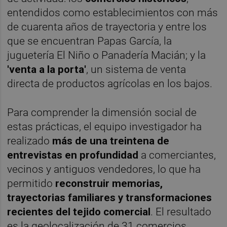
entendidos como establecimientos con más
de cuarenta años de trayectoria y entre los
que se encuentran Papas García, la
juguetería El Niño o Panadería Macián; y la
'venta a la porta'
, un sistema de venta
directa de productos agrícolas en los bajos.
Para comprender la dimensión social de
estas prácticas, el equipo investigador ha
realizado
más de una treintena de
entrevistas en profundidad
a comerciantes,
vecinos y antiguos vendedores, lo que ha
permitido
reconstruir memorias,
trayectorias familiares y transformaciones
recientes del tejido comercial
. El resultado
es la geolocalización de 31 comercios