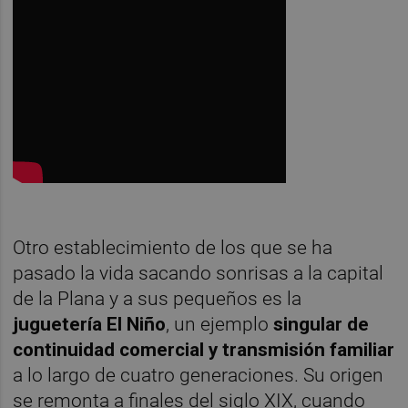
Otro establecimiento de los que se ha
pasado la vida sacando sonrisas a la capital
de la Plana y a sus pequeños es la
juguetería El Niño
, un ejemplo
singular de
continuidad comercial y transmisión familiar
a lo largo de cuatro generaciones. Su origen
se remonta a finales del siglo XIX, cuando