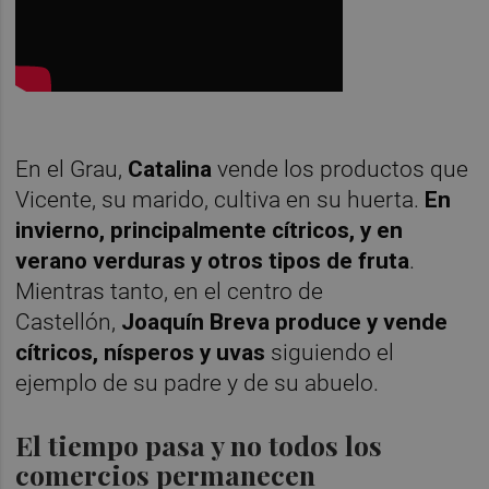
En el Grau,
Catalina
vende los productos que
Vicente, su marido, cultiva en su huerta.
En
invierno, principalmente cítricos, y en
verano verduras y otros tipos de fruta
.
Mientras tanto, en el centro de
Castellón,
Joaquín Breva produce y vende
cítricos, nísperos y uvas
siguiendo el
ejemplo de su padre y de su abuelo.
El tiempo pasa y no todos los
comercios permanecen