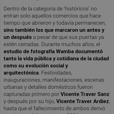
Dentro de la categoría de 'históricos' no
entran solo aquellos comercios que hace
tiempo que abrieron y todavía permanecen,
sino también los que marcaron un antes y
un después
a pesar de que sus puertas ya
estén cerradas. Durante muchos años, el
estudio de fotografía Wamba documentó
tanto la vida pública y cotidiana de la ciudad
como su evolución social y
arquitectónica
. Festividades,
inauguraciones, manifestaciones, escenas
urbanas y detalles domésticos fueron
capturadas primero por
Vicente Traver Sanz
y después por su hijo,
Vicente Traver Ardiez
,
hasta que el fallecimiento de ambos derivó