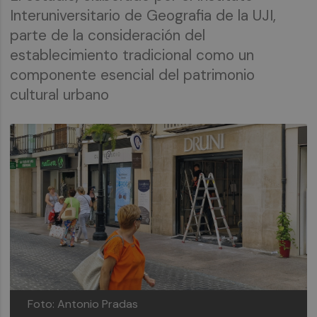
Interuniversitario de Geografia de la UJI,
parte de la consideración del
establecimiento tradicional como un
componente esencial del patrimonio
cultural urbano
Foto: Antonio Pradas