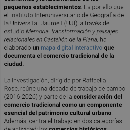
pequeños establecimientos
. Es por ello que
el Instituto Interuniversitario de Geografia de
la Universitat Jaume I (UJI), a través del
estudio
Memoria, transformación y paisajes
relacionales en Castellón de la Plana,
ha
elaborado
un
mapa digital interactivo
que
documenta el comercio tradicional de la
ciudad.
La investigación, dirigida por Raffaella
Rose, reúne una década de trabajo de campo
(2016-2026) y parte de la
consideración del
comercio tradicional como un componente
esencial del patrimonio cultural urbano
.
Además, centra el trabajo en dos categorías
de actividad: los
comercios históricos
,