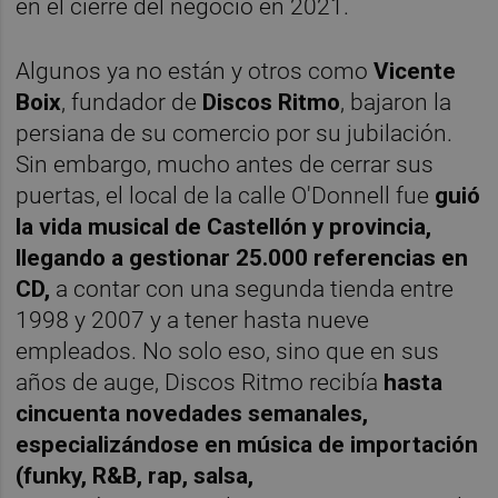
en el cierre del negocio en 2021.
Algunos ya no están y otros como
Vicente
Boix
, fundador de
Discos Ritmo
, bajaron la
persiana de su comercio por su jubilación.
Sin embargo, mucho antes de cerrar sus
puertas, el local de la calle O'Donnell fue
guió
la vida musical de Castellón y provincia,
llegando a gestionar 25.000 referencias en
CD,
a contar con una segunda tienda entre
1998 y 2007 y a tener hasta nueve
empleados. No solo eso, sino que en sus
años de auge, Discos Ritmo recibía
hasta
cincuenta novedades semanales,
especializándose en música de importación
(funky, R&B, rap, salsa,