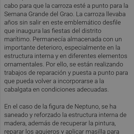
cabo para que la carroza esté a punto para la
Semana Grande del Grao. La carroza llevaba
años sin salir en este emblemático desfile
que inaugura las fiestas del distrito
marítimo. Permanecía almacenada con un
importante deterioro, especialmente en la
estructura interna y en diferentes elementos
ornamentales. Por ello, se están realizando
trabajos de reparación y puesta a punto para
que pueda volver a incorporarse a la
cabalgata en condiciones adecuadas.
En el caso de la figura de Neptuno, se ha
saneado y reforzado la estructura interna de
madera, además de recuperar la pintura,
reparar los agujeros y aplicar masilla para