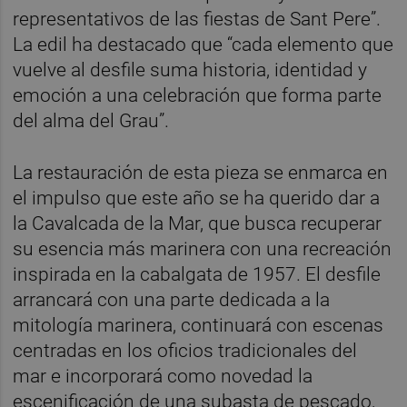
representativos de las fiestas de Sant Pere”.
La edil ha destacado que “cada elemento que
vuelve al desfile suma historia, identidad y
emoción a una celebración que forma parte
del alma del Grau”.
La restauración de esta pieza se enmarca en
el impulso que este año se ha querido dar a
la Cavalcada de la Mar, que busca recuperar
su esencia más marinera con una recreación
inspirada en la cabalgata de 1957. El desfile
arrancará con una parte dedicada a la
mitología marinera, continuará con escenas
centradas en los oficios tradicionales del
mar e incorporará como novedad la
escenificación de una subasta de pescado,