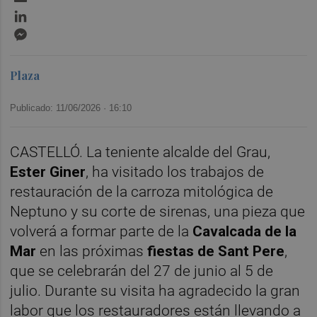
LinkedIn
Messenger
Plaza
Publicado: 11/06/2026 ·
16:10
CASTELLÓ. La teniente alcalde del Grau,
Ester Giner
, ha visitado los trabajos de
restauración de la carroza mitológica de
Neptuno y su corte de sirenas, una pieza que
volverá a formar parte de la
Cavalcada de la
Mar
en las próximas
fiestas de Sant Pere
,
que se celebrarán del 27 de junio al 5 de
julio. Durante su visita ha agradecido la gran
labor que los restauradores están llevando a