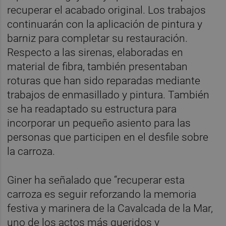
recuperar el acabado original. Los trabajos
continuarán con la aplicación de pintura y
barniz para completar su restauración.
Respecto a las sirenas, elaboradas en
material de fibra, también presentaban
roturas que han sido reparadas mediante
trabajos de enmasillado y pintura. También
se ha readaptado su estructura para
incorporar un pequeño asiento para las
personas que participen en el desfile sobre
la carroza.
Giner ha señalado que “recuperar esta
carroza es seguir reforzando la memoria
festiva y marinera de la Cavalcada de la Mar,
uno de los actos más queridos y