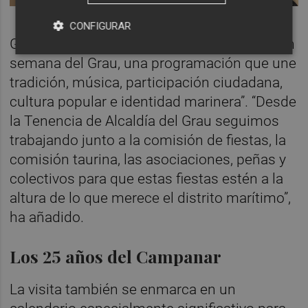
CONFIGURAR
Giner ha subrayado que “Sant Pere es la gran
semana del Grau, una programación que une
tradición, música, participación ciudadana,
cultura popular e identidad marinera”. “Desde
la Tenencia de Alcaldía del Grau seguimos
trabajando junto a la comisión de fiestas, la
comisión taurina, las asociaciones, peñas y
colectivos para que estas fiestas estén a la
altura de lo que merece el distrito marítimo”,
ha añadido.
Los 25 años del Campanar
La visita también se enmarca en un