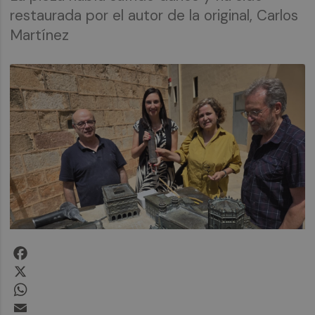
restaurada por el autor de la original, Carlos
Martínez
Facebook
X
WhatsApp
Email