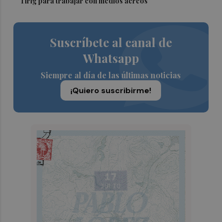
Tírig para trabajar con medios aéreos
Suscríbete al canal de
Whatsapp
Siempre al día de las últimas noticias
¡Quiero suscribirme!