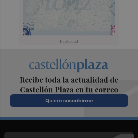
Recibe toda la actualidad de
Castellón Plaza en tu correo
Quiero suscribirme