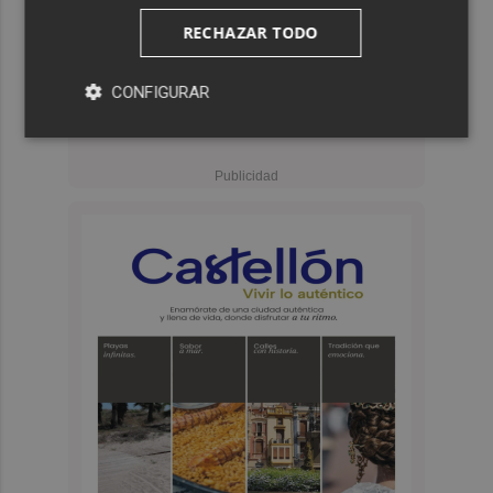
RECHAZAR TODO
CONFIGURAR