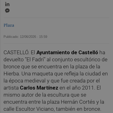
LinkedIn
Messenger
Plaza
Publicado: 12/06/2026 ·
15:59
CASTELLÓ. El
Ayuntamiento de Castelló
ha
devuelto “El Fadrí” al conjunto escultórico de
bronce que se encuentra en la plaza de la
Hierba. Una maqueta que refleja la ciudad en
la época medieval y que fue creada por el
artista
Carlos Martínez
en el año 2011. El
mismo autor de la escultura que se
encuentra entre la plaza Hernán Cortés y la
calle Escultor Viciano, también en bronce.