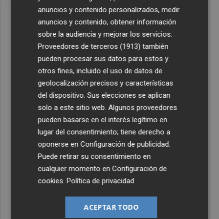
anuncios y contenido personalizados, medir
anuncios y contenido, obtener información
sobre la audiencia y mejorar los servicios.
Proveedores de terceros (1913)
también
pueden procesar sus datos para estos y
otros fines, incluido el uso de datos de
geolocalización precisos y características
del dispositivo. Sus elecciones se aplican
solo a este sitio web. Algunos proveedores
pueden basarse en el interés legítimo en
lugar del consentimiento; tiene derecho a
oponerse en
Configuración de publicidad
.
Puede retirar su consentimiento en
cualquier momento en
Configuración de
cookies
.
Política de privacidad
ACEPTAR TODO