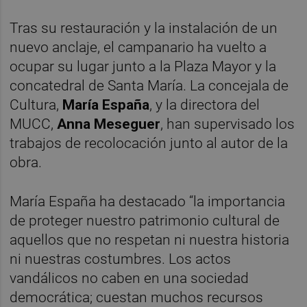
Tras su restauración y la instalación de un
nuevo anclaje, el campanario ha vuelto a
ocupar su lugar junto a la Plaza Mayor y la
concatedral de Santa María. La concejala de
Cultura,
María España
, y la directora del
MUCC,
Anna Meseguer
, han supervisado los
trabajos de recolocación junto al autor de la
obra.
María España ha destacado “la importancia
de proteger nuestro patrimonio cultural de
aquellos que no respetan ni nuestra historia
ni nuestras costumbres. Los actos
vandálicos no caben en una sociedad
democrática; cuestan muchos recursos