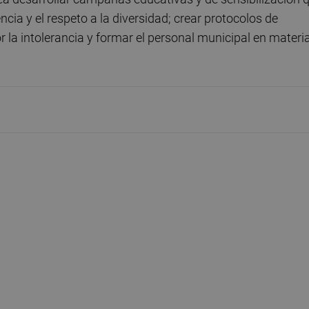
ncia y el respeto a la diversidad; crear protocolos de
 la intolerancia y formar el personal municipal en materi