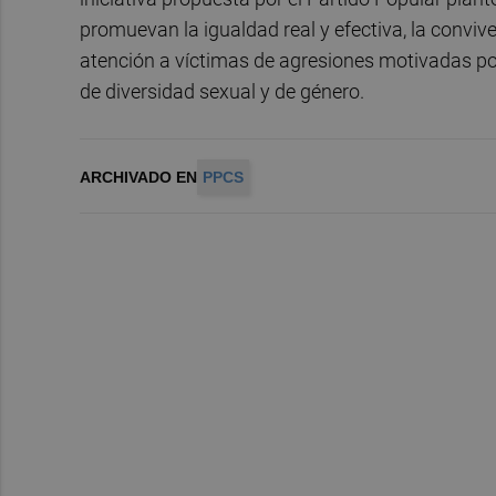
promuevan la igualdad real y efectiva, la convive
atención a víctimas de agresiones motivadas por
de diversidad sexual y de género.
ARCHIVADO EN
PPCS