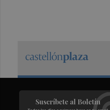
Suscríbete al Boletín