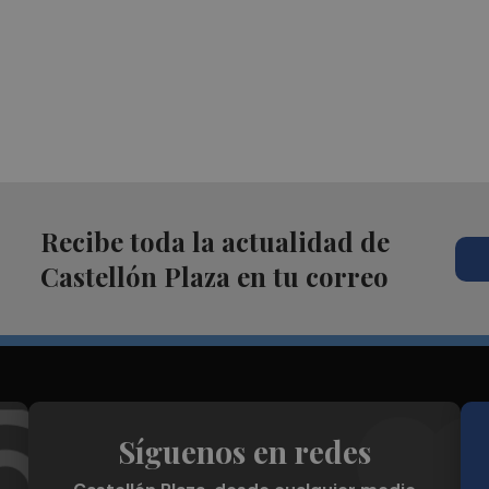
Recibe toda la actualidad de
Castellón Plaza en tu correo
Síguenos en redes