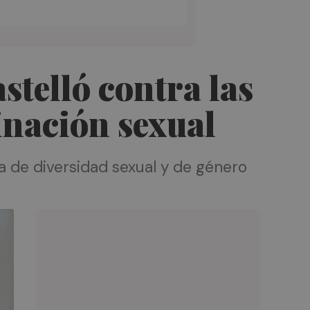
stelló contra las
inación sexual
a de diversidad sexual y de género