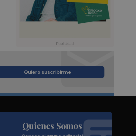
Quiero suscribirme
Quienes Somos