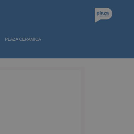
PLAZA CERÁMICA