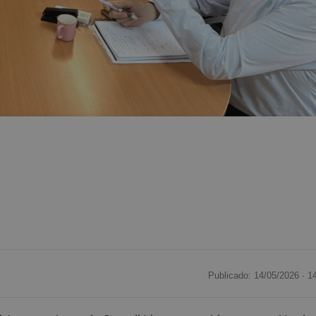
Publicado: 14/05/2026 ·
1