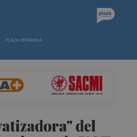
PLAZA CERÁMICA
atizadora" del