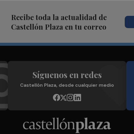
Recibe toda la actualidad de
Castellón Plaza en tu correo
Síguenos en redes
Castellón Plaza, desde cualquier medio