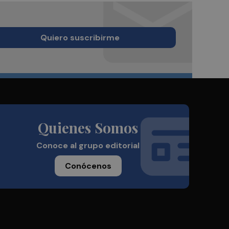
Quiero suscribirme
Quienes Somos
Conoce al grupo editorial
Conócenos