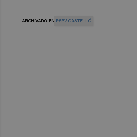
ARCHIVADO EN
PSPV CASTELLÓ