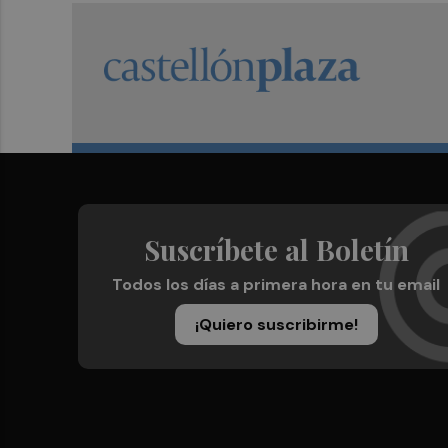
Suscríbete al Boletín
Todos los días a primera hora en tu email
¡Quiero suscribirme!