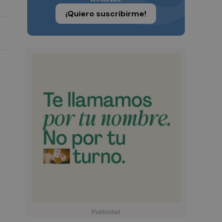
¡Quiero suscribirme!