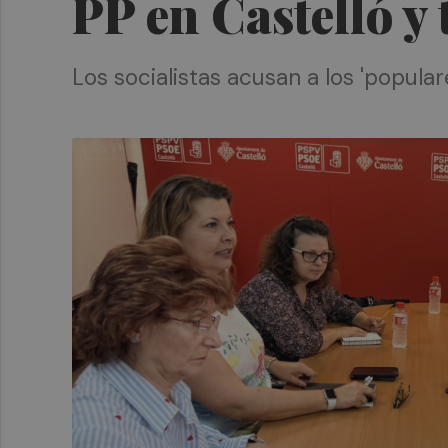
PP en Castelló y
Los socialistas acusan a los 'popular