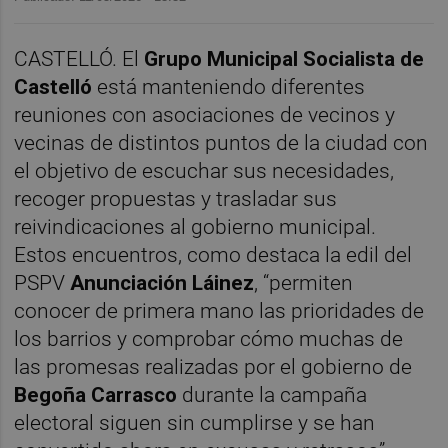
CASTELLÓ. El
Grupo Municipal Socialista de
Castelló
está manteniendo diferentes
reuniones con asociaciones de vecinos y
vecinas de distintos puntos de la ciudad con
el objetivo de escuchar sus necesidades,
recoger propuestas y trasladar sus
reivindicaciones al gobierno municipal.
Estos encuentros, como destaca la edil del
PSPV
Anunciación Láinez
, “permiten
conocer de primera mano las prioridades de
los barrios y comprobar cómo muchas de
las promesas realizadas por el gobierno de
Begoña Carrasco
durante la campaña
electoral siguen sin cumplirse y se han