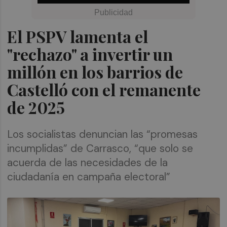
El PSPV lamenta el
"rechazo" a invertir un
millón en los barrios de
Castelló con el remanente
de 2025
Los socialistas denuncian las “promesas
incumplidas” de Carrasco, “que solo se
acuerda de las necesidades de la
ciudadanía en campaña electoral”