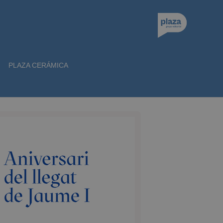
PLAZA CERÁMICA