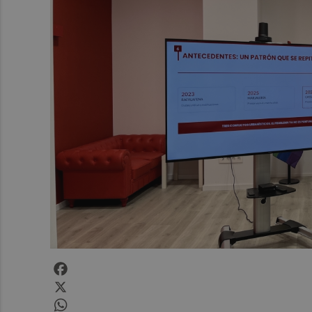
Facebook
X
WhatsApp