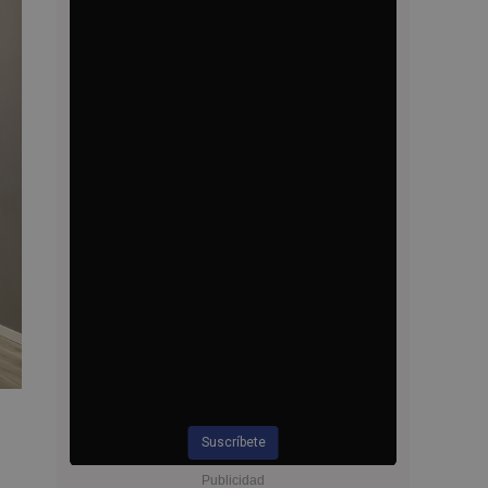
Suscríbete