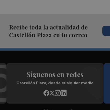
Recibe toda la actualidad de
Castellón Plaza en tu correo
Síguenos en redes
Castellón Plaza, desde cualquier medio