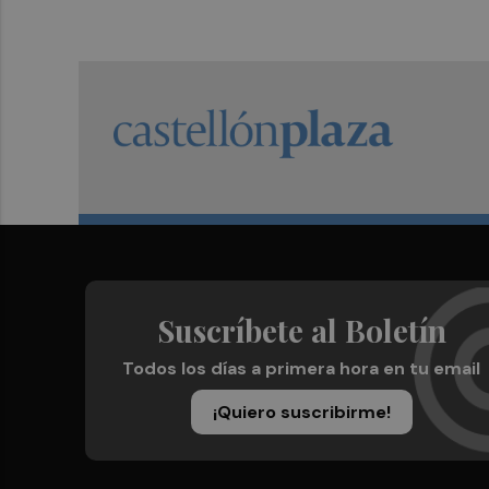
Suscríbete al Boletín
Todos los días a primera hora en tu email
¡Quiero suscribirme!