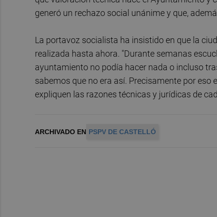
generó un rechazo social unánime y que, además,
La portavoz socialista ha insistido en que la ci
realizada hasta ahora. "Durante semanas escuch
ayuntamiento no podía hacer nada o incluso tras
sabemos que no era así. Precisamente por eso 
expliquen las razones técnicas y jurídicas de cad
ARCHIVADO EN
PSPV DE CASTELLÓ