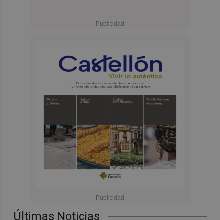
Últimas Noticias