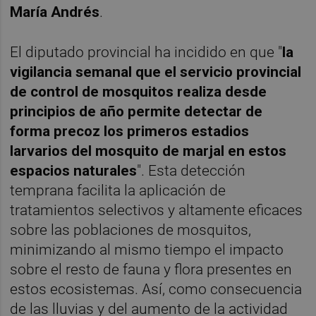
María Andrés
.
El diputado provincial ha incidido en que "
la
vigilancia semanal que el servicio provincial
de control de mosquitos realiza desde
principios de año permite detectar de
forma precoz los primeros estadios
larvarios del mosquito de marjal en estos
espacios naturales
". Esta detección
temprana facilita la aplicación de
tratamientos selectivos y altamente eficaces
sobre las poblaciones de mosquitos,
minimizando al mismo tiempo el impacto
sobre el resto de fauna y flora presentes en
estos ecosistemas. Así, como consecuencia
de las lluvias y del aumento de la actividad