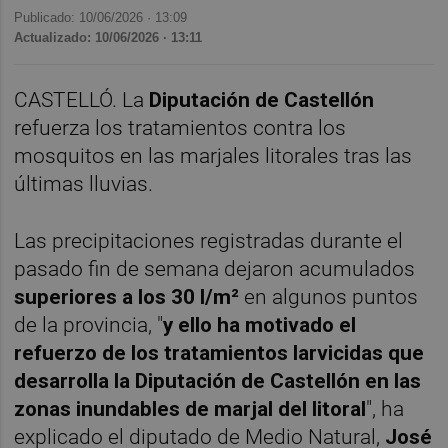
Publicado: 10/06/2026 ·
13:09
Actualizado: 10/06/2026 · 13:11
CASTELLÓ. La
Diputación de Castellón
refuerza los tratamientos contra los
mosquitos en las marjales litorales tras las
últimas lluvias.
Las precipitaciones registradas durante el
pasado fin de semana dejaron acumulados
superiores a los
30 l/m²
en algunos puntos
de la provincia, "
y ello ha motivado el
refuerzo de los tratamientos larvicidas que
desarrolla la Diputación de Castellón en las
zonas inundables de marjal del litoral
", ha
explicado el diputado de Medio Natural,
José