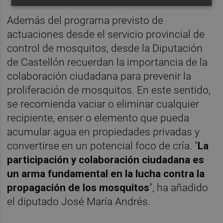
Además del programa previsto de
actuaciones desde el servicio provincial de
control de mosquitos, desde la Diputación
de Castellón recuerdan la importancia de la
colaboración ciudadana para prevenir la
proliferación de mosquitos. En este sentido,
se recomienda vaciar o eliminar cualquier
recipiente, enser o elemento que pueda
acumular agua en propiedades privadas y
convertirse en un potencial foco de cría. "
La
participación y colaboración ciudadana es
un arma fundamental en la lucha contra la
propagación de los mosquitos
", ha añadido
el diputado José María Andrés.