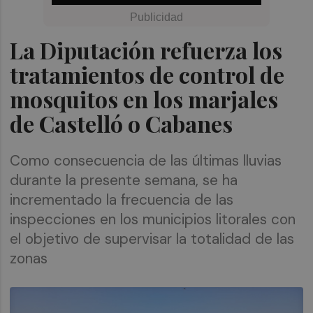
La Diputación refuerza los
tratamientos de control de
mosquitos en los marjales
de Castelló o Cabanes
Como consecuencia de las últimas lluvias
durante la presente semana, se ha
incrementado la frecuencia de las
inspecciones en los municipios litorales con
el objetivo de supervisar la totalidad de las
zonas