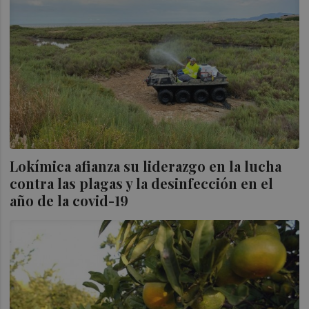
Lokímica afianza su liderazgo en la lucha
contra las plagas y la desinfección en el
año de la covid-19