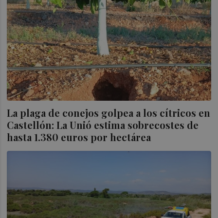
La plaga de conejos golpea a los cítricos en
Castellón: La Unió estima sobrecostes de
hasta 1.380 euros por hectárea