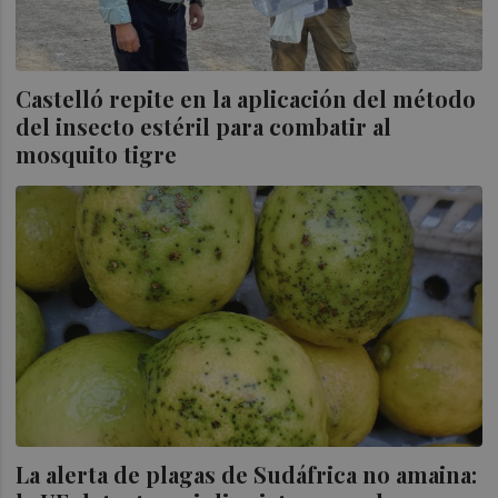
Castelló repite en la aplicación del método
del insecto estéril para combatir al
mosquito tigre
La alerta de plagas de Sudáfrica no amaina: