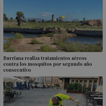
Burriana realiza tratamientos aéreos
contra los mosquitos por segundo año
consecutivo