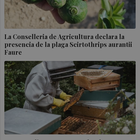
La Conselleria de Agricultura declara la
presencia de la plaga Scirtothrips aurantii
Faure