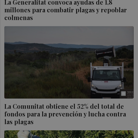
La Generalitat convoca ayudas de 1,8
millones para combatir plagas y repoblar
colmenas
La Comunitat obtiene el 52% del total de
fondos para la prevención y lucha contra
las plagas