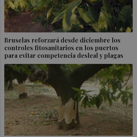
Bruselas reforzará desde diciembre los
controles fitosanitarios en los puertos
para evitar competencia desleal y plagas