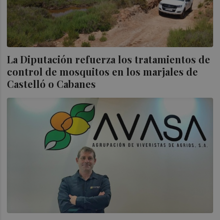
La Diputación refuerza los tratamientos de
control de mosquitos en los marjales de
Castelló o Cabanes