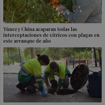
Túnez y China acaparan todas las
interceptaciones de cítricos con plagas en
este arranque de año