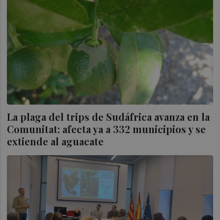
La plaga del trips de Sudáfrica avanza en la
Comunitat: afecta ya a 332 municipios y se
extiende al aguacate