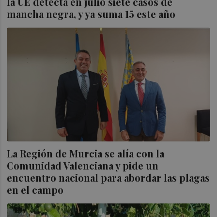
la UE detecta en julio siete casos de
mancha negra, y ya suma 15 este año
La Región de Murcia se alía con la
Comunidad Valenciana y pide un
encuentro nacional para abordar las plagas
en el campo