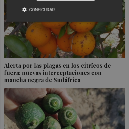
CONFIGURAR
Alerta por las plagas en los cítricos de
fuera: nuevas interceptaciones con
mancha negra de Sudáfrica