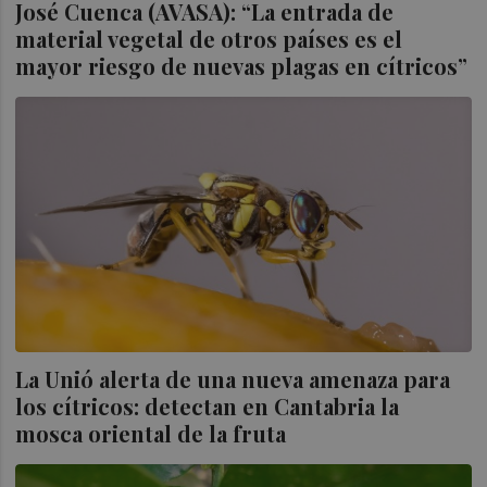
José Cuenca (AVASA): “La entrada de
material vegetal de otros países es el
mayor riesgo de nuevas plagas en cítricos”
La Unió alerta de una nueva amenaza para
los cítricos: detectan en Cantabria la
mosca oriental de la fruta