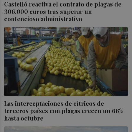
Castelló reactiva el contrato de plagas de
306.000 euros tras superar un
contencioso administrativo
Las interceptaciones de cítricos de
terceros países con plagas crecen un 66%
hasta octubre