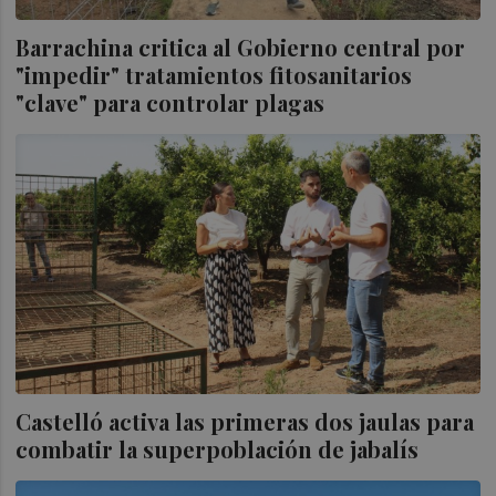
Barrachina critica al Gobierno central por
"impedir" tratamientos fitosanitarios
"clave" para controlar plagas
Castelló activa las primeras dos jaulas para
combatir la superpoblación de jabalís