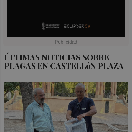
ÚLTIMAS NOTICIAS SOBRE
PLAGAS EN CASTELLóN PLAZA