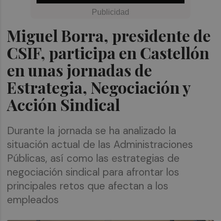
Miguel Borra, presidente de
CSIF, participa en Castellón
en unas jornadas de
Estrategia, Negociación y
Acción Sindical
Durante la jornada se ha analizado la
situación actual de las Administraciones
Públicas, así como las estrategias de
negociación sindical para afrontar los
principales retos que afectan a los
empleados