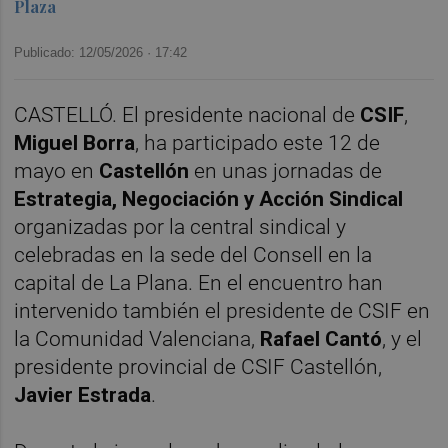
Plaza
Publicado: 12/05/2026 ·
17:42
CASTELLÓ. El presidente nacional de
CSIF
,
Miguel Borra
, ha participado este 12 de
mayo en
Castellón
en unas jornadas de
Estrategia, Negociación y Acción Sindical
organizadas por la central sindical y
celebradas en la sede del Consell en la
capital de La Plana. En el encuentro han
intervenido también el presidente de CSIF en
la Comunidad Valenciana,
Rafael Cantó
, y el
presidente provincial de CSIF Castellón,
Javier Estrada
.