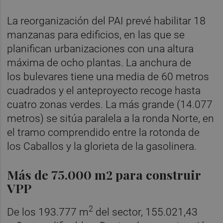
La reorganización del PAI prevé habilitar 18
manzanas para edificios, en las que se
planifican urbanizaciones con una altura
máxima de ocho plantas. La anchura de
los bulevares tiene una media de 60 metros
cuadrados y el anteproyecto recoge hasta
cuatro zonas verdes. La más grande (14.077
metros) se sitúa paralela a la ronda Norte, en
el tramo comprendido entre la rotonda de
los Caballos y la glorieta de la gasolinera.
Más de 75.000 m2 para construir
VPP
2
De los 193.777 m
del sector, 155.021,43