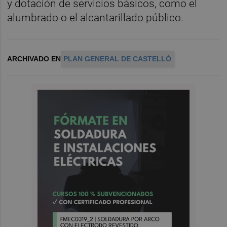
y dotación de servicios básicos, como el
alumbrado o el alcantarillado público.
ARCHIVADO EN
PLAN GENERAL DE CASTELLÓ