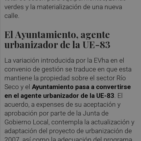
verdes y la materialización de una nueva
calle.
El Ayuntamiento, agente
urbanizador de la UE-83
La variación introducida por la EVha en el
convenio de gestión se traduce en que esta
mantiene la propiedad sobre el sector Río
Seco y el
Ayuntamiento pasa a convertirse
en el agente urbanizador de la UE-83
. El
acuerdo, a expenses de su aceptación y
aprobación por parte de la Junta de
Gobierno Local, contempla la actualización y
adaptación del proyecto de urbanización de
2007, así como la adecuación del programa