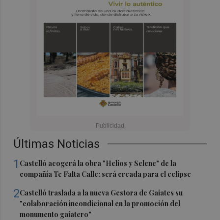
Últimas Noticias
1
Castelló acogerá la obra "Helios y Selene" de la
compañía Te Falta Calle: será creada para el eclipse
2
Castelló traslada a la nueva Gestora de Gaiates su
"colaboración incondicional en la promoción del
monumento gaiatero"