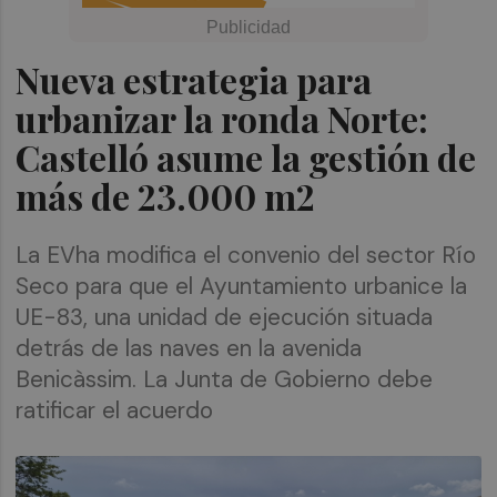
Nueva estrategia para
urbanizar la ronda Norte:
Castelló asume la gestión de
más de 23.000 m2
La EVha modifica el convenio del sector Río
Seco para que el Ayuntamiento urbanice la
UE-83, una unidad de ejecución situada
detrás de las naves en la avenida
Benicàssim. La Junta de Gobierno debe
ratificar el acuerdo