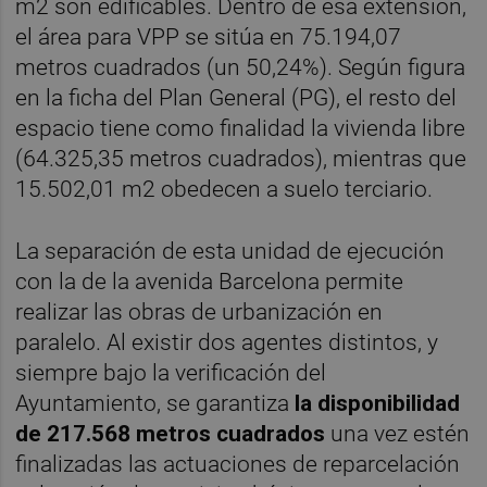
m2 son edificables. Dentro de esa extensión,
el área para VPP se sitúa en 75.194,07
metros cuadrados (un 50,24%). Según figura
en la ficha del Plan General (PG), el resto del
espacio tiene como finalidad la vivienda libre
(64.325,35 metros cuadrados), mientras que
15.502,01 m2 obedecen a suelo terciario.
La separación de esta unidad de ejecución
con la de la avenida Barcelona permite
realizar las obras de urbanización en
paralelo. Al existir dos agentes distintos, y
siempre bajo la verificación del
Ayuntamiento, se garantiza
la disponibilidad
de 217.568 metros cuadrados
una vez estén
finalizadas las actuaciones de reparcelación