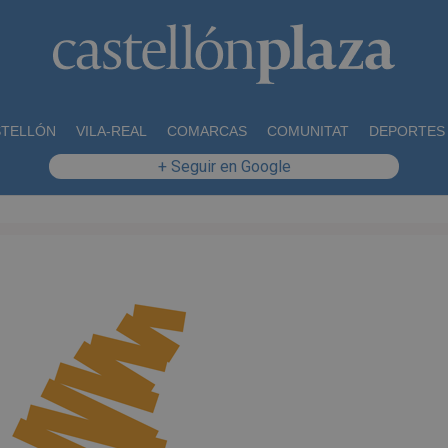
STELLÓN
VILA-REAL
COMARCAS
COMUNITAT
DEPORTES
+ Seguir en Google