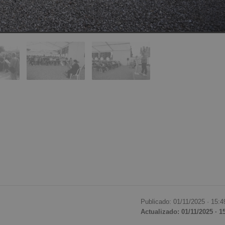
Publicado: 01/11/2025 ·
15:4
Actualizado: 01/11/2025 · 1