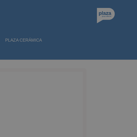
PLAZA CERÁMICA