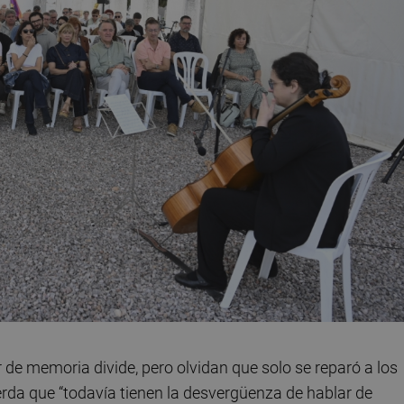
 de memoria divide, pero olvidan que solo se reparó a los
erda que “todavía tienen la desvergüenza de hablar de