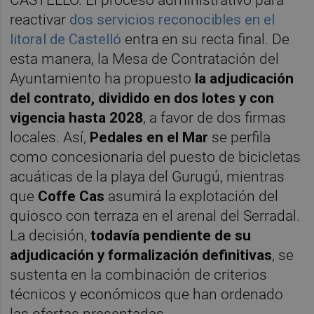
CASTELLÓ. El proceso administrativo para
reactivar
dos servicios reconocibles en el
litoral de Castelló
entra en su recta final. De
esta manera, la Mesa de Contratación del
Ayuntamiento ha propuesto
la adjudicación
del contrato, dividido en dos lotes y con
vigencia hasta 2028
, a favor de dos firmas
locales. Así,
Pedales en el Mar
se perfila
como concesionaria del puesto de bicicletas
acuáticas de la playa del Gurugú, mientras
que
Coffe Cas
asumirá la explotación del
quiosco con terraza en el arenal del Serradal.
La decisión,
todavía pendiente de su
adjudicación y formalización definitivas
, se
sustenta en la combinación de criterios
técnicos y económicos que han ordenado