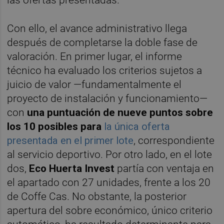
las ofertas presentadas.
Con ello, el avance administrativo llega
después de completarse la doble fase de
valoración. En primer lugar, el informe
técnico ha evaluado los criterios sujetos a
juicio de valor —fundamentalmente el
proyecto de instalación y funcionamiento—
con
una puntuación de nueve puntos sobre
los 10 posibles para
la única oferta
presentada en el primer lote
, correspondiente
al servicio deportivo. Por otro lado, en el lote
dos,
Eco Huerta Invest
partía con ventaja en
el apartado con 27 unidades, frente a los 20
de Coffe Cas. No obstante, la posterior
apertura del sobre económico, único criterio