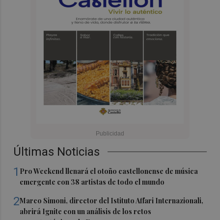
Últimas Noticias
1
Pro Weekend llenará el otoño castellonense de música
emergente con 38 artistas de todo el mundo
2
Marco Simoni, director del Istituto Affari Internazionali,
abrirá Ignite con un análisis de los retos