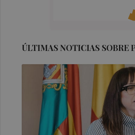
ÚLTIMAS NOTICIAS SOBRE 