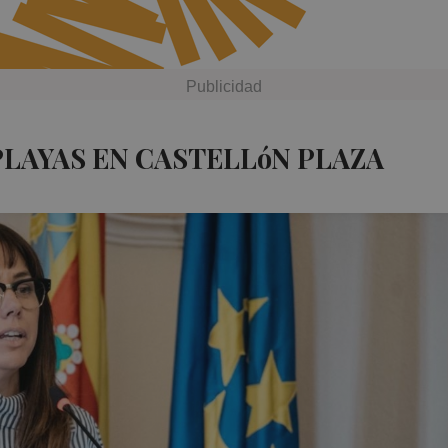
PLAYAS EN CASTELLóN PLAZA