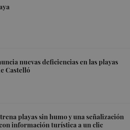
aya
uncia nuevas deficiencias en las playas
de Castelló
trena playas sin humo y una señalización
con información turística a un clic