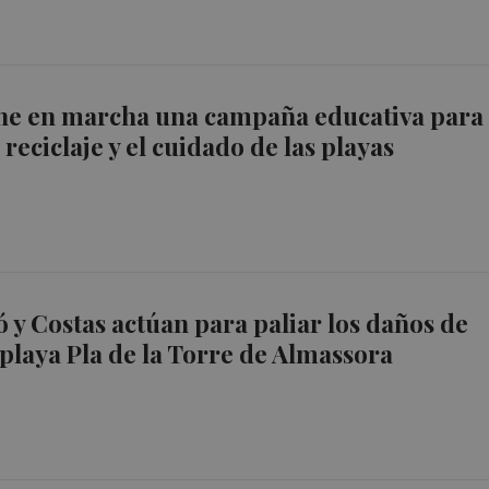
one en marcha una campaña educativa para
reciclaje y el cuidado de las playas
ó y Costas actúan para paliar los daños de
 playa Pla de la Torre de Almassora