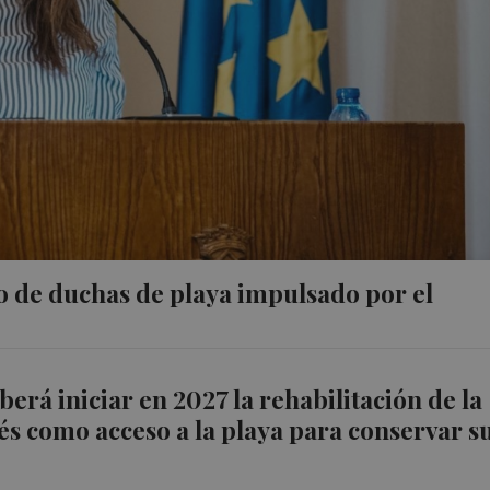
 de duchas de playa impulsado por el
rá iniciar en 2027 la rehabilitación de la
és como acceso a la playa para conservar s