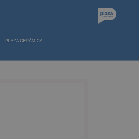
PLAZA CERÁMICA