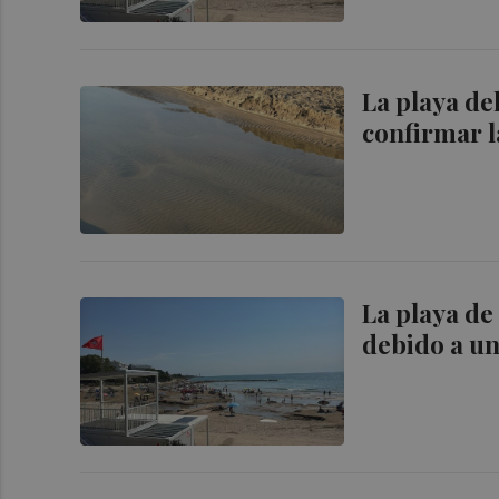
La playa de
confirmar l
La playa de
debido a un