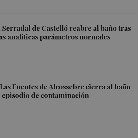
l Serradal de Castelló reabre al baño tras
as analíticas parámetros normales
 Las Fuentes de Alcossebre cierra al baño
 episodio de contaminación