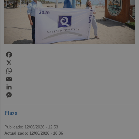
Facebook
X
WhatsApp
Email
LinkedIn
Messenger
Plaza
Publicado: 12/06/2026 ·
12:53
Actualizado: 12/06/2026 · 18:36