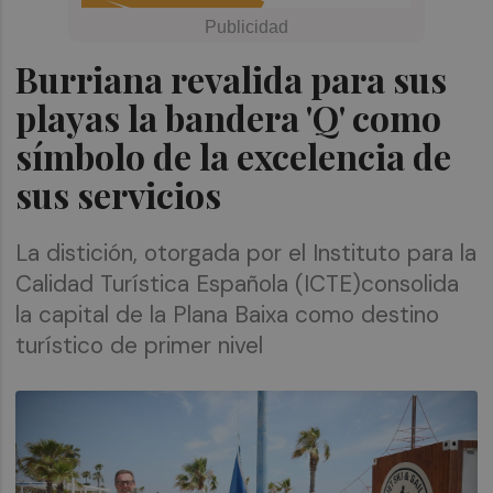
Burriana revalida para sus
playas la bandera 'Q' como
símbolo de la excelencia de
sus servicios
La distición, otorgada por el Instituto para la
Calidad Turística Española (ICTE)consolida
la capital de la Plana Baixa como destino
turístico de primer nivel