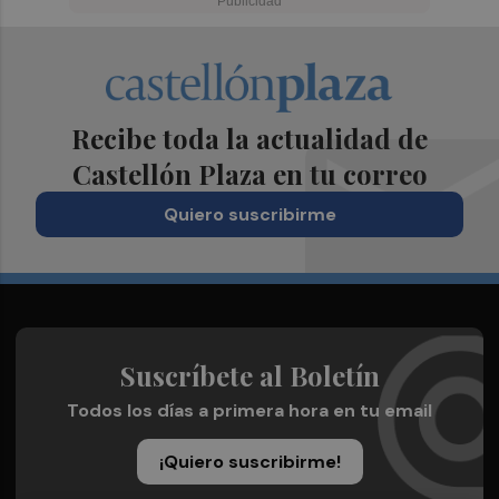
Recibe toda la actualidad de
Castellón Plaza en tu correo
Quiero suscribirme
Suscríbete al Boletín
Todos los días a primera hora en tu email
¡Quiero suscribirme!