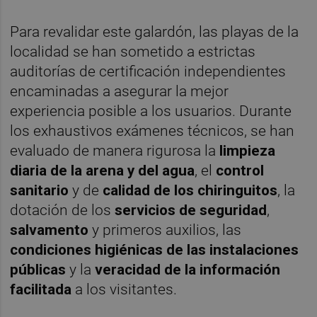
Para revalidar este galardón, las playas de la
localidad se han sometido a estrictas
auditorías de certificación independientes
encaminadas a asegurar la mejor
experiencia posible a los usuarios. Durante
los exhaustivos exámenes técnicos, se han
evaluado de manera rigurosa la
limpieza
diaria de la arena y del agua
, el
control
sanitario
y de
calidad de los chiringuitos
, la
dotación de los
servicios de seguridad
,
salvamento
y primeros auxilios, las
condiciones higiénicas de las instalaciones
públicas
y la
veracidad de la información
facilitada
a los visitantes.