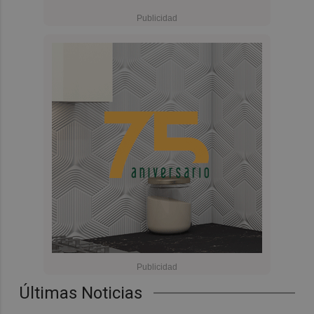
Últimas Noticias