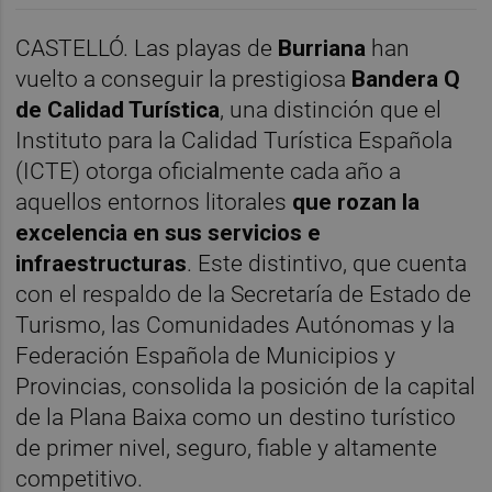
CASTELLÓ. Las playas de
Burriana
han
vuelto a conseguir la prestigiosa
Bandera Q
de Calidad Turística
, una distinción que el
Instituto para la Calidad Turística Española
(ICTE) otorga oficialmente cada año a
aquellos entornos litorales
que rozan la
excelencia en sus servicios e
infraestructuras
. Este distintivo, que cuenta
con el respaldo de la Secretaría de Estado de
Turismo, las Comunidades Autónomas y la
Federación Española de Municipios y
Provincias, consolida la posición de la capital
de la Plana Baixa como un destino turístico
de primer nivel, seguro, fiable y altamente
competitivo.