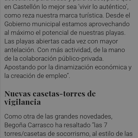
en Castellón lo mejor sea ‘vivir lo auténtico’,
como reza nuestra marca turística. Desde el
Gobierno municipal estamos aprovechando
al máximo el potencial de nuestras playas.
Las playas abiertas cada vez con mayor
antelación. Con más actividad, de la mano
de la colaboración público-privada.
Apostando por la dinamización económica y
la creación de empleo”.
Nuevas casetas-torres de
vigilancia
Como otra de las grandes novedades,
Begoña Carrasco ha resaltado “las 7
torres/casetas de socorrismo, al estilo de las