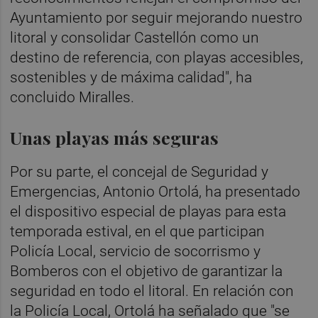
Ayuntamiento por seguir mejorando nuestro
litoral y consolidar Castellón como un
destino de referencia, con playas accesibles,
sostenibles y de máxima calidad", ha
concluido Miralles.
Unas playas más seguras
Por su parte, el concejal de Seguridad y
Emergencias, Antonio Ortolá, ha presentado
el dispositivo especial de playas para esta
temporada estival, en el que participan
Policía Local, servicio de socorrismo y
Bomberos con el objetivo de garantizar la
seguridad en todo el litoral. En relación con
la Policía Local, Ortolá ha señalado que "se