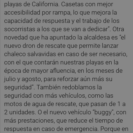
playas de California. Casetas con mejor
accesibilidad por rampa, lo que mejora la
capacidad de respuesta y el trabajo de los
socorristas a los que se van a dedicar”. Otra
novedad que ha apuntado la alcaldesa es “el
nuevo dron de rescate que permite lanzar
chaleco salvavidas en caso de ser necesario,
con el que contarán nuestras playas en la
época de mayor afluencia, en los meses de
julio y agosto, para reforzar aún más su
seguridad”. También redoblamos la
seguridad con más vehículos, como las
motos de agua de rescate, que pasan de 1 a
2 unidades. O el nuevo vehículo “buggy”, con
más prestaciones, que reduce el tiempo de
respuesta en caso de emergencia. Porque en