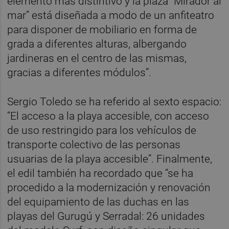
elemento más distintivo y la plaza “Mirador al
mar” está diseñada a modo de un anfiteatro
para disponer de mobiliario en forma de
grada a diferentes alturas, albergando
jardineras en el centro de las mismas,
gracias a diferentes módulos”.
Sergio Toledo se ha referido al sexto espacio:
“El acceso a la playa accesible, con acceso
de uso restringido para los vehículos de
transporte colectivo de las personas
usuarias de la playa accesible”. Finalmente,
el edil también ha recordado que “se ha
procedido a la modernización y renovación
del equipamiento de las duchas en las
playas del Gurugú y Serradal: 26 unidades