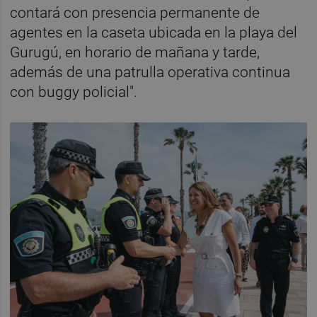
contará con presencia permanente de
agentes en la caseta ubicada en la playa del
Gurugú, en horario de mañana y tarde,
además de una patrulla operativa continua
con buggy policial".