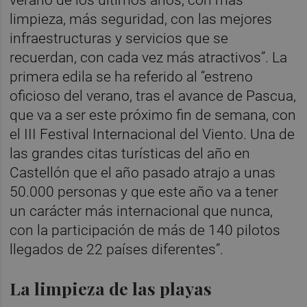
limpieza, más seguridad, con las mejores
infraestructuras y servicios que se
recuerdan, con cada vez más atractivos”. La
primera edila se ha referido al “estreno
oficioso del verano, tras el avance de Pascua,
que va a ser este próximo fin de semana, con
el III Festival Internacional del Viento. Una de
las grandes citas turísticas del año en
Castellón que el año pasado atrajo a unas
50.000 personas y que este año va a tener
un carácter más internacional que nunca,
con la participación de más de 140 pilotos
llegados de 22 países diferentes”.
La limpieza de las playas