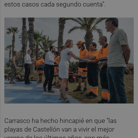
estos casos cada segundo cuenta”.
Carrasco ha hecho hincapié en que “las
playas de Castellón van a vivir el mejor
verano de los últimos años, con más