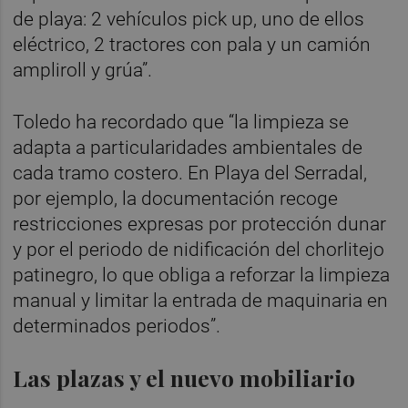
de playa: 2 vehículos pick up, uno de ellos
eléctrico, 2 tractores con pala y un camión
ampliroll y grúa”.
Toledo ha recordado que “la limpieza se
adapta a particularidades ambientales de
cada tramo costero. En Playa del Serradal,
por ejemplo, la documentación recoge
restricciones expresas por protección dunar
y por el periodo de nidificación del chorlitejo
patinegro, lo que obliga a reforzar la limpieza
manual y limitar la entrada de maquinaria en
determinados periodos”.
Las plazas y el nuevo mobiliario