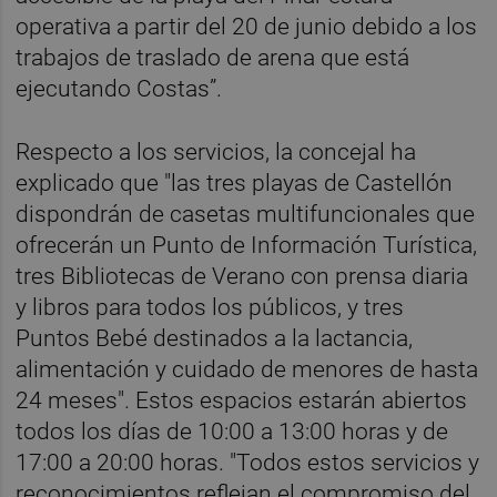
operativa a partir del 20 de junio debido a los
trabajos de traslado de arena que está
ejecutando Costas”.
Respecto a los servicios, la concejal ha
explicado que "las tres playas de Castellón
dispondrán de casetas multifuncionales que
ofrecerán un Punto de Información Turística,
tres Bibliotecas de Verano con prensa diaria
y libros para todos los públicos, y tres
Puntos Bebé destinados a la lactancia,
alimentación y cuidado de menores de hasta
24 meses". Estos espacios estarán abiertos
todos los días de 10:00 a 13:00 horas y de
17:00 a 20:00 horas. "Todos estos servicios y
reconocimientos reflejan el compromiso del