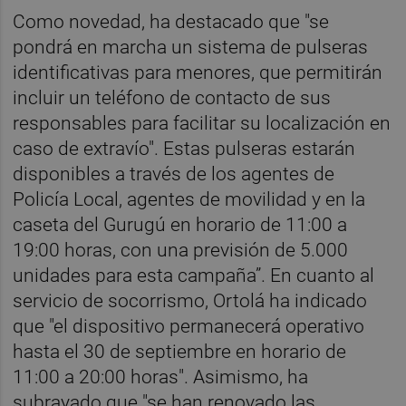
Como novedad, ha destacado que "se
pondrá en marcha un sistema de pulseras
identificativas para menores, que permitirán
incluir un teléfono de contacto de sus
responsables para facilitar su localización en
caso de extravío". Estas pulseras estarán
disponibles a través de los agentes de
Policía Local, agentes de movilidad y en la
caseta del Gurugú en horario de 11:00 a
19:00 horas, con una previsión de 5.000
unidades para esta campaña”. En cuanto al
servicio de socorrismo, Ortolá ha indicado
que "el dispositivo permanecerá operativo
hasta el 30 de septiembre en horario de
11:00 a 20:00 horas". Asimismo, ha
subrayado que "se han renovado las