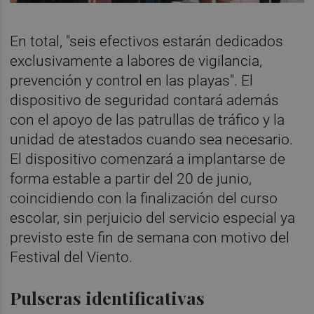
En total, "seis efectivos estarán dedicados
exclusivamente a labores de vigilancia,
prevención y control en las playas". El
dispositivo de seguridad contará además
con el apoyo de las patrullas de tráfico y la
unidad de atestados cuando sea necesario.
El dispositivo comenzará a implantarse de
forma estable a partir del 20 de junio,
coincidiendo con la finalización del curso
escolar, sin perjuicio del servicio especial ya
previsto este fin de semana con motivo del
Festival del Viento.
Pulseras identificativas