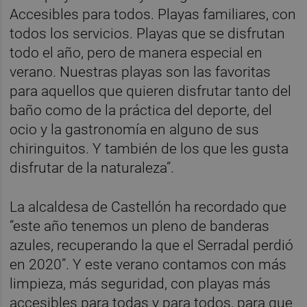
Accesibles para todos. Playas familiares, con
todos los servicios. Playas que se disfrutan
todo el año, pero de manera especial en
verano. Nuestras playas son las favoritas
para aquellos que quieren disfrutar tanto del
baño como de la práctica del deporte, del
ocio y la gastronomía en alguno de sus
chiringuitos. Y también de los que les gusta
disfrutar de la naturaleza”.
La alcaldesa de Castellón ha recordado que
“este año tenemos un pleno de banderas
azules, recuperando la que el Serradal perdió
en 2020”. Y este verano contamos con más
limpieza, más seguridad, con playas más
accesibles para todas y para todos, para que