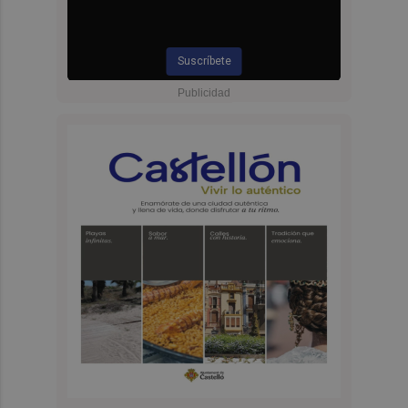
Suscríbete