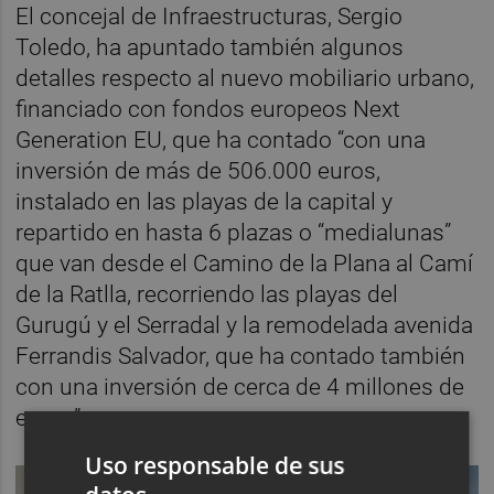
El concejal de Infraestructuras, Sergio
Toledo, ha apuntado también algunos
detalles respecto al nuevo mobiliario urbano,
financiado con fondos europeos Next
Generation EU, que ha contado “con una
inversión de más de 506.000 euros,
instalado en las playas de la capital y
repartido en hasta 6 plazas o “medialunas”
que van desde el Camino de la Plana al Camí
de la Ratlla, recorriendo las playas del
Gurugú y el Serradal y la remodelada avenida
Ferrandis Salvador, que ha contado también
con una inversión de cerca de 4 millones de
euros”.
Uso responsable de sus