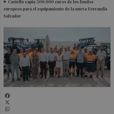
Castelló capta 300.000 euros de los fondos
europeos para el equipamiento de la nueva Ferrandis
Salvador
Facebook
X
WhatsApp