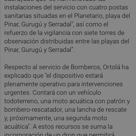
instalaciones del servicio con cuatro postas
sanitarias situadas en el Planetario, playa del
Pinar, Gurugú y Serradal", así como el
refuerzo de la vigilancia con siete torres de
observación distribuidas entre las playas del
Pinar, Gurugú y Serradal”.
Respecto al servicio de Bomberos, Ortolá ha
explicado que "el dispositivo estará
plenamente operativo para intervenciones
urgentes. Contará con un vehículo
todoterreno, una moto acuática con patrón y
bombero-rescatador, una lancha de rescate
y, próximamente, una segunda moto
acuática”. A estos recursos se suma la
incorporación de un dron que permitirá