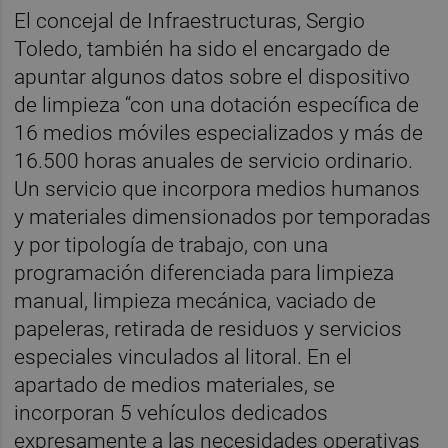
El concejal de Infraestructuras, Sergio
Toledo, también ha sido el encargado de
apuntar algunos datos sobre el dispositivo
de limpieza “con una dotación específica de
16 medios móviles especializados y más de
16.500 horas anuales de servicio ordinario.
Un servicio que incorpora medios humanos
y materiales dimensionados por temporadas
y por tipología de trabajo, con una
programación diferenciada para limpieza
manual, limpieza mecánica, vaciado de
papeleras, retirada de residuos y servicios
especiales vinculados al litoral. En el
apartado de medios materiales, se
incorporan 5 vehículos dedicados
expresamente a las necesidades operativas