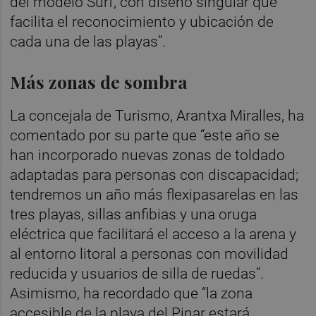
del modelo Surf, con diseño singular que
facilita el reconocimiento y ubicación de
cada una de las playas”.
Más zonas de sombra
La concejala de Turismo, Arantxa Miralles, ha
comentado por su parte que “este año se
han incorporado nuevas zonas de toldado
adaptadas para personas con discapacidad;
tendremos un año más flexipasarelas en las
tres playas, sillas anfibias y una oruga
eléctrica que facilitará el acceso a la arena y
al entorno litoral a personas con movilidad
reducida y usuarios de silla de ruedas”.
Asimismo, ha recordado que “la zona
accesible de la playa del Pinar estará