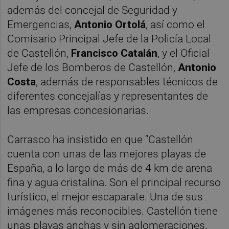
además del concejal de Seguridad y
Emergencias,
Antonio Ortolá
, así como el
Comisario Principal Jefe de la Policía Local
de Castellón,
Francisco Catalán
, y el Oficial
Jefe de los Bomberos de Castellón,
Antonio
Costa
, además de responsables técnicos de
diferentes concejalías y representantes de
las empresas concesionarias.
Carrasco ha insistido en que “Castellón
cuenta con unas de las mejores playas de
España, a lo largo de más de 4 km de arena
fina y agua cristalina. Son el principal recurso
turístico, el mejor escaparate. Una de sus
imágenes más reconocibles. Castellón tiene
unas playas anchas y sin aglomeraciones.