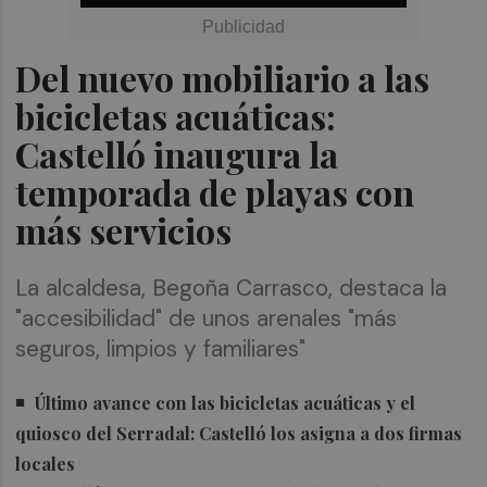
Del nuevo mobiliario a las
bicicletas acuáticas:
Castelló inaugura la
temporada de playas con
más servicios
La alcaldesa, Begoña Carrasco, destaca la
"accesibilidad" de unos arenales "más
seguros, limpios y familiares"
Último avance con las bicicletas acuáticas y el
quiosco del Serradal: Castelló los asigna a dos firmas
locales