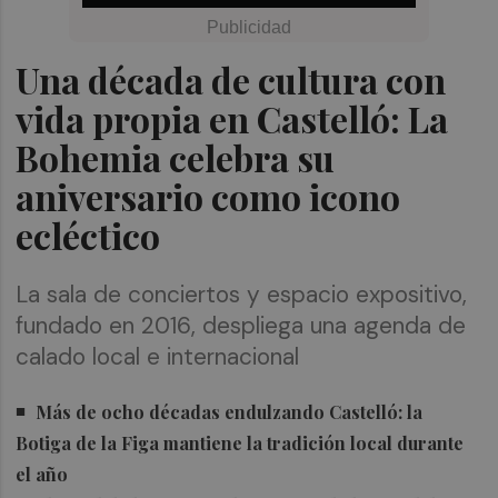
Una década de cultura con
vida propia en Castelló: La
Bohemia celebra su
aniversario como icono
ecléctico
La sala de conciertos y espacio expositivo,
fundado en 2016, despliega una agenda de
calado local e internacional
Más de ocho décadas endulzando Castelló: la
Botiga de la Figa mantiene la tradición local durante
el año