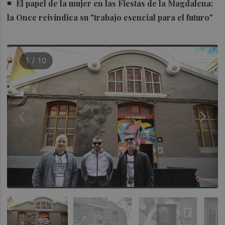
El papel de la mujer en las Fiestas de la Magdalena:
la Once reivindica su "trabajo esencial para el futuro"
1 / 10