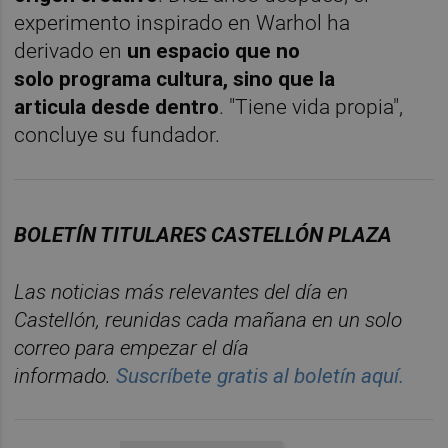
experimento inspirado en Warhol ha
derivado en
un espacio que no
solo programa cultura, sino que la
articula desde dentro
. "Tiene vida propia",
concluye su fundador.
BOLETÍN TITULARES CASTELLÓN PLAZA
Las noticias más relevantes del día en
Castellón, reunidas cada mañana en un solo
correo para empezar el día
informado.
Suscríbete gratis al boletín aquí.