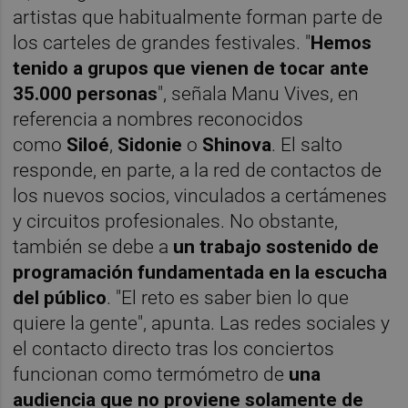
artistas que habitualmente forman parte de
los carteles de grandes festivales. "
Hemos
tenido a grupos que vienen de tocar ante
35.000 personas
", señala Manu Vives, en
referencia a nombres reconocidos
como
Siloé
,
Sidonie
o
Shinova
. El salto
responde, en parte, a la red de contactos de
los nuevos socios, vinculados a certámenes
y circuitos profesionales. No obstante,
también se debe a
un trabajo sostenido de
programación fundamentada en la escucha
del público
. "El reto es saber bien lo que
quiere la gente", apunta. Las redes sociales y
el contacto directo tras los conciertos
funcionan como termómetro de
una
audiencia que no proviene solamente de