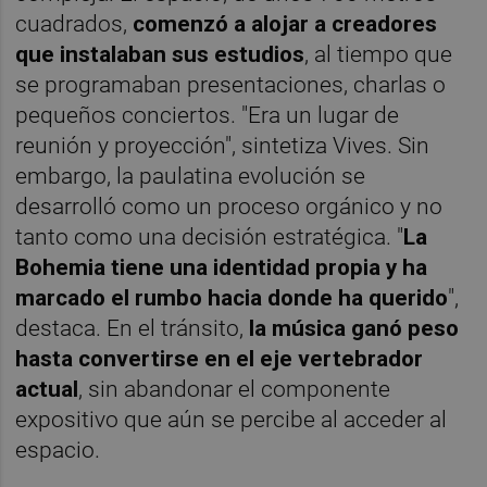
cuadrados,
comenzó a alojar a creadores
que instalaban sus estudios
, al tiempo que
se programaban presentaciones, charlas o
pequeños conciertos. "Era un lugar de
reunión y proyección", sintetiza Vives. Sin
embargo, la paulatina evolución se
desarrolló como un proceso orgánico y no
tanto como una decisión estratégica. "
La
Bohemia tiene una identidad propia y ha
marcado el rumbo hacia donde ha querido
",
destaca. En el tránsito,
la música ganó peso
hasta convertirse en el eje vertebrador
actual
, sin abandonar el componente
expositivo que aún se percibe al acceder al
espacio.