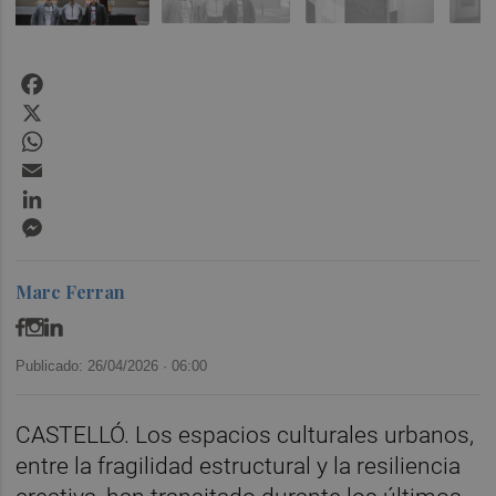
Facebook
X
WhatsApp
Email
LinkedIn
Messenger
Marc Ferran
Publicado: 26/04/2026 ·
06:00
CASTELLÓ. Los espacios culturales urbanos,
entre la fragilidad estructural y la resiliencia