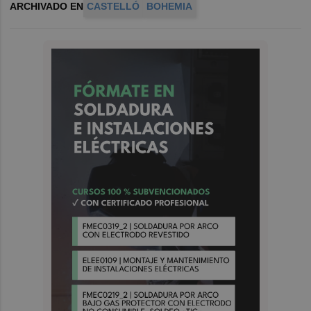
ARCHIVADO EN
CASTELLÓ
BOHEMIA