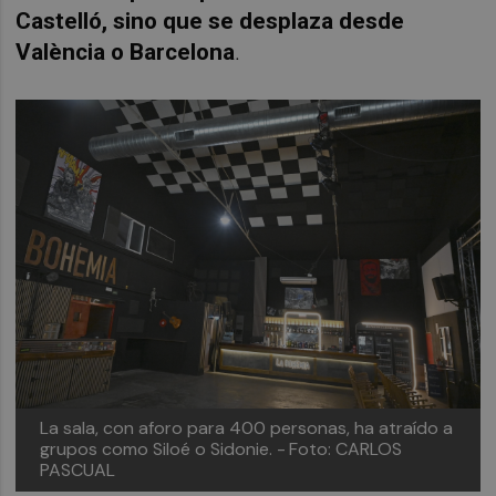
Castelló, sino que se desplaza desde
València o Barcelona
.
La sala, con aforo para 400 personas, ha atraído a
grupos como Siloé o Sidonie. -
Foto: CARLOS
PASCUAL