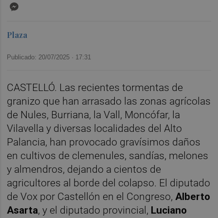
Messenger
Plaza
Publicado: 20/07/2025 ·
17:31
CASTELLÓ. Las recientes tormentas de
granizo que han arrasado las zonas agrícolas
de Nules, Burriana, la Vall, Moncófar, la
Vilavella y diversas localidades del Alto
Palancia, han provocado gravísimos daños
en cultivos de clemenules, sandías, melones
y almendros, dejando a cientos de
agricultores al borde del colapso. El diputado
de Vox por Castellón en el Congreso,
Alberto
Asarta
, y el diputado provincial,
Luciano