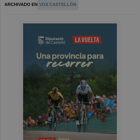
ARCHIVADO EN
VOX CASTELLÓN