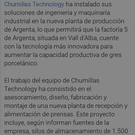
Chumillas Technology
ha instalado sus
soluciones de ingeniería y maquinaría
industrial en la nueva planta de producción
de Argenta, lo que permitirá que la factoría 5
de Argenta, situada en Vall d’Alba, cuente
con la tecnología más innovadora para
aumentar la capacidad productiva de gres
porcelánico.
El trabajo del equipo de Chumillas
Technology ha consistido en el
asesoramiento, diseño, fabricación y
montaje de una nueva planta de recepción y
alimentación de prensas. Este proyecto
incluye, según informan fuentes de la
empresa, silos de almacenamiento de 1.500