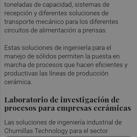
toneladas de capacidad, sistemas de
recepción y diferentes soluciones de
transporte mecánico para los diferentes
circuitos de alimentación a prensas.
Estas soluciones de ingeniería para el
manejo de sólidos permiten la puesta en
marcha de procesos que hacen eficientes y
productivas las líneas de producción
cerámica.
Laboratorio de investigación de
procesos para empresas cerámicas
Las soluciones de ingeniería industrial de
Chumillas Technology para el sector