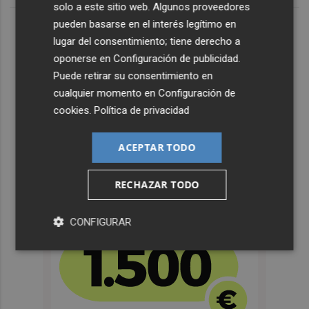
solo a este sitio web. Algunos proveedores
pueden basarse en el interés legítimo en
lugar del consentimiento; tiene derecho a
oponerse en
Configuración de publicidad
.
Puede retirar su consentimiento en
cualquier momento en
Configuración de
cookies
.
Política de privacidad
ACEPTAR TODO
RECHAZAR TODO
CONFIGURAR