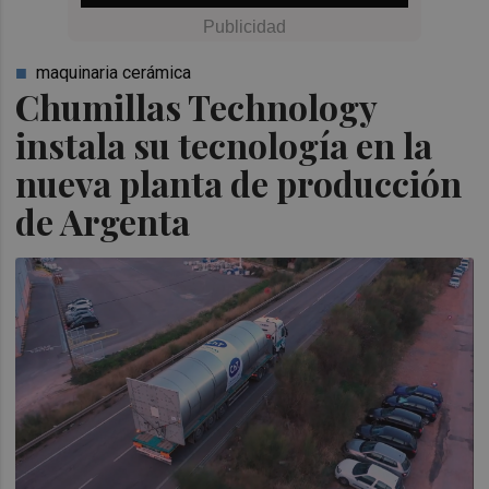
maquinaria cerámica
Chumillas Technology
instala su tecnología en la
nueva planta de producción
de Argenta