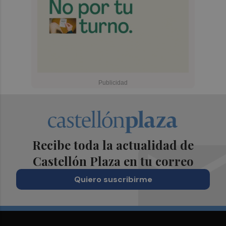
Recibe toda la actualidad de
Castellón Plaza en tu correo
Quiero suscribirme