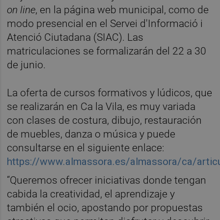
on line
, en la página web municipal, como de
modo presencial en el Servei d'Informació i
Atenció Ciutadana (SIAC). Las
matriculaciones se formalizarán del 22 a 30
de junio.
La oferta de cursos formativos y lúdicos, que
se realizarán en Ca la Vila, es muy variada
con clases de costura, dibujo, restauración
de muebles, danza o música y puede
consultarse en el siguiente enlace:
https://www.almassora.es/almassora/ca/art
“Queremos ofrecer iniciativas donde tengan
cabida la creatividad, el aprendizaje y
también el ocio, apostando por propuestas