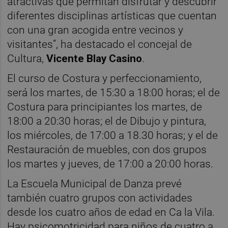
atractivas que permitan disfrutar y descubrir
diferentes disciplinas artísticas que cuentan
con una gran acogida entre vecinos y
visitantes”, ha destacado el concejal de
Cultura,
Vicente Blay Casino
.
El curso de Costura y perfeccionamiento,
será los martes, de 15:30 a 18:00 horas; el de
Costura para principiantes los martes, de
18:00 a 20:30 horas; el de Dibujo y pintura,
los miércoles, de 17:00 a 18.30 horas; y el de
Restauración de muebles, con dos grupos
los martes y jueves, de 17:00 a 20:00 horas.
La Escuela Municipal de Danza prevé
también cuatro grupos con actividades
desde los cuatro años de edad en Ca la Vila.
Hay psicomotricidad para niños de cuatro a