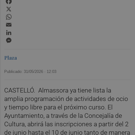
X
WhatsApp
Email
LinkedIn
Messenger
Plaza
Publicado: 31/05/2026 ·
12:03
CASTELLÓ. Almassora ya tiene lista la
amplia programación de actividades de ocio
y tiempo libre para el próximo curso. El
Ayuntamiento, a través de la Concejalía de
Cultura, abrirá las inscripciones a partir del 2
de junio hasta el 10 de junio tanto de manera