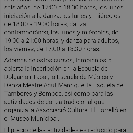
seis años, de 17:00 a 18:00 horas, los lunes;
iniciación a la danza, los lunes y miércoles,
de 18:00 a 19:00 horas; danza
contemporánea, los lunes y miércoles, de
19:00 a 21:00 horas; y danza para adultos,
los viernes, de 17:00 a 18:30 horas.
Además de estos cursos, también está
abierta la inscripción en la Escuela de
Dolçaina i Tabal, la Escuela de Música y
Danza Mestre Agut Manrique, la Escuela de
Tambores y Bombos, así como para las
actividades de danza tradicional que
organiza la Associació Cultural El Torrelló en
el Museo Municipal.
El precio de las actividades es reducido para