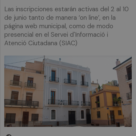
Las inscripciones estarán activas del 2 al 10
de junio tanto de manera ‘on line’, en la
página web municipal, como de modo
presencial en el Servei d'Informació i
Atenció Ciutadana (SIAC)
Facebook