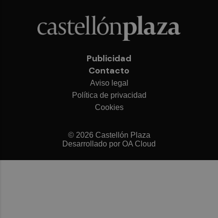
Publicidad
Contacto
Aviso legal
Política de privacidad
Cookies
© 2026 Castellón Plaza
Desarrollado por
OA Cloud