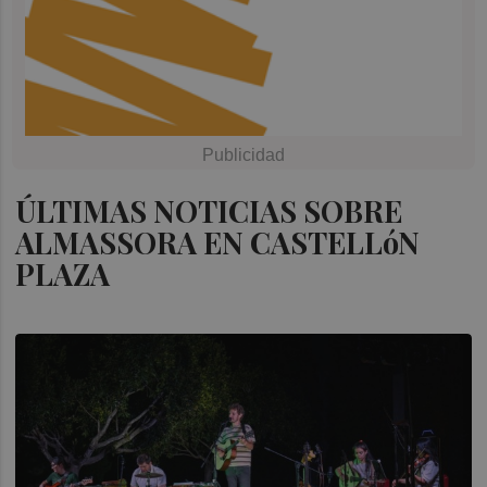
ÚLTIMAS NOTICIAS SOBRE
ALMASSORA EN CASTELLóN
PLAZA