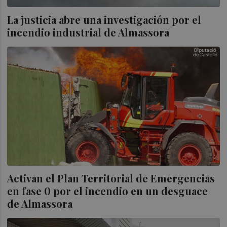
La justicia abre una investigación por el
incendio industrial de Almassora
Activan el Plan Territorial de Emergencias
en fase 0 por el incendio en un desguace
de Almassora