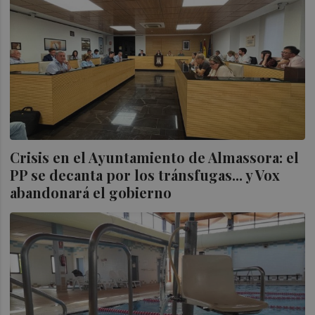
Crisis en el Ayuntamiento de Almassora: el
PP se decanta por los tránsfugas... y Vox
abandonará el gobierno