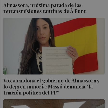
Almassora, próxima parada de las
retransmisiones taurinas de À Punt
Vox abandona el gobierno de Almassora y
lo deja en minoría: Massó denuncia "la
traición política del PP"