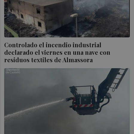
Controlado el incendio industrial
declarado el viernes en una nave con
residuos textiles de Almassora