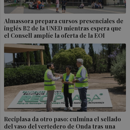
Almassora prepara cursos presenciales de
inglés B2 de la UNED mientras espera que
el Consell amplíe la oferta de la EOI
Reciplasa da otro paso: culmina el sellado
del vaso del vertedero de Onda tras una