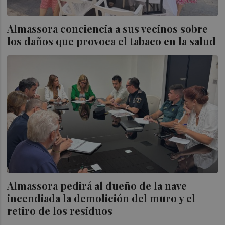
Almassora conciencia a sus vecinos sobre
los daños que provoca el tabaco en la salud
Almassora pedirá al dueño de la nave
incendiada la demolición del muro y el
retiro de los residuos