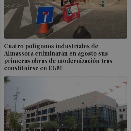
Cuatro polígonos industriales de
Almassora culminarán en agosto sus
primeras obras de modernización tras
constituirse en EGM