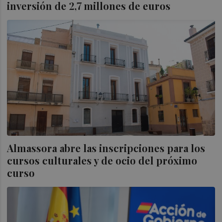
inversión de 2,7 millones de euros
Almassora abre las inscripciones para los
cursos culturales y de ocio del próximo
curso