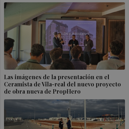
Las imágenes de la presentación en el
Ceramista de Vila-real del nuevo proyecto
de obra nueva de PropHero