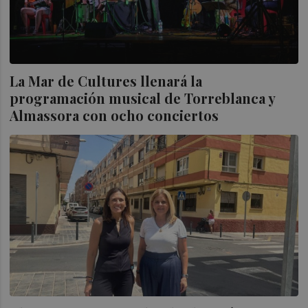
La Mar de Cultures llenará la
programación musical de Torreblanca y
Almassora con ocho conciertos