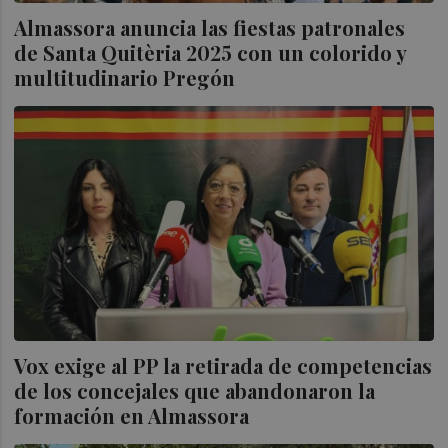
Almassora anuncia las fiestas patronales
de Santa Quitèria 2025 con un colorido y
multitudinario Pregón
Vox exige al PP la retirada de competencias
de los concejales que abandonaron la
formación en Almassora