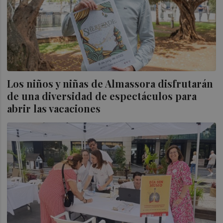
Los niños y niñas de Almassora disfrutarán
de una diversidad de espectáculos para
abrir las vacaciones