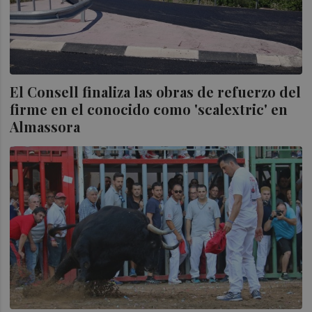
El Consell finaliza las obras de refuerzo del
firme en el conocido como 'scalextric' en
Almassora