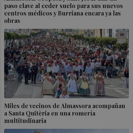
paso clave al ceder suelo para sus nuevos
centros médicos y Burriana encara ya las
obras
Miles de vecinos de Almassora acompañan
a Santa Quitèria en una romería
multitudinaria