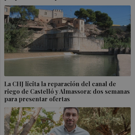
La CHJ licita la reparación del canal de
riego de Castelló y Almassora: dos semanas
para presentar ofertas