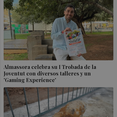
Almassora celebra su I Trobada de la
Joventut con diversos talleres y un
'Gaming Experience'