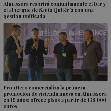
Almassora reabrirá conjuntamente el bar y
el albergue de Santa Quitèria con una
gestión unificada
PropHero comercializa la primera
promoción de vivienda nueva en Almassora
en 19 años: ofrece pisos a partir de 138.000
euros