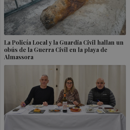
La Policía Local y la Guardia Civil hallan un
obús de la Guerra Civil en la playa de
Almassora