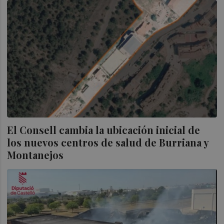
El Consell cambia la ubicación inicial de
los nuevos centros de salud de Burriana y
Montanejos