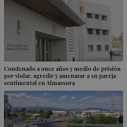
Condenado a once años y medio de prisión
por violar, agredir y amenazar a su pareja
sentimental en Almassora