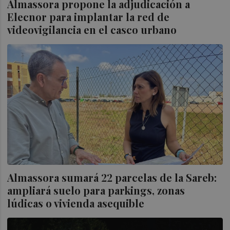
Almassora propone la adjudicación a
Elecnor para implantar la red de
videovigilancia en el casco urbano
Almassora sumará 22 parcelas de la Sareb:
ampliará suelo para parkings, zonas
lúdicas o vivienda asequible