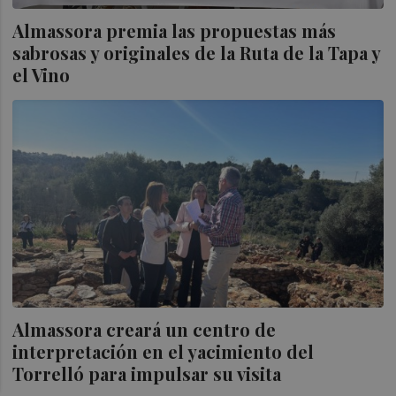
Almassora premia las propuestas más
sabrosas y originales de la Ruta de la Tapa y
el Vino
Almassora creará un centro de
interpretación en el yacimiento del
Torrelló para impulsar su visita