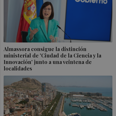
Almassora consigue la distinción
ministerial de 'Ciudad de la Ciencia y la
Innovación' junto a una veintena de
localidades