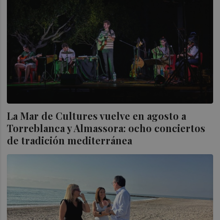
La Mar de Cultures vuelve en agosto a
Torreblanca y Almassora: ocho conciertos
de tradición mediterránea