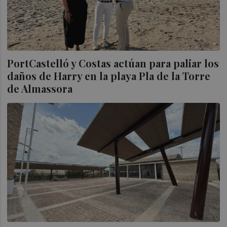
PortCastelló y Costas actúan para paliar los
daños de Harry en la playa Pla de la Torre
de Almassora