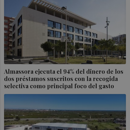
Almassora ejecuta el 94% del dinero de los
dos préstamos suscritos con la recogida
selectiva como principal foco del gasto