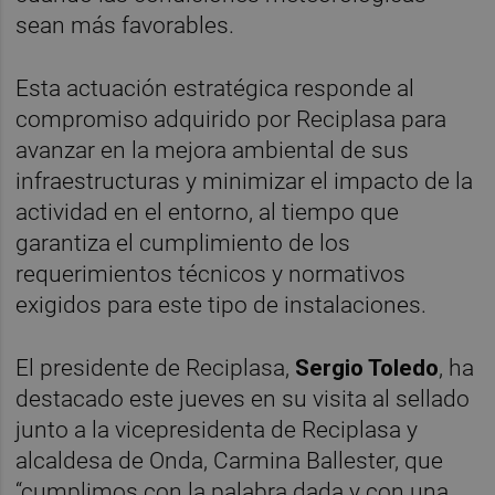
sean más favorables.
Esta actuación estratégica responde al
compromiso adquirido por Reciplasa para
avanzar en la mejora ambiental de sus
infraestructuras y minimizar el impacto de la
actividad en el entorno, al tiempo que
garantiza el cumplimiento de los
requerimientos técnicos y normativos
exigidos para este tipo de instalaciones.
El presidente de Reciplasa,
Sergio Toledo
, ha
destacado este jueves en su visita al sellado
junto a la vicepresidenta de Reciplasa y
alcaldesa de Onda, Carmina Ballester, que
“cumplimos con la palabra dada y con una