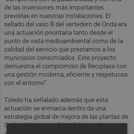
de las inversiones más importantes
previstas en nuestras instalaciones. El
sellado del vaso B del vertedero de Onda era
una actuación prioritaria tanto desde el
punto de vista medioambiental como de la
calidad del servicio que prestamos a los
municipios consorciados. Este proyecto
demuestra el compromiso de Reciplasa con
una gestión moderna, eficiente y respetuosa
con el entorno”.
Toledo ha señalado además que esta
actuación se enmarca dentro de una
estrategia global de mejora de las plantas de
Onda y Almassora, fruto del acuerdo
alcanzado con la Unión Temporal de