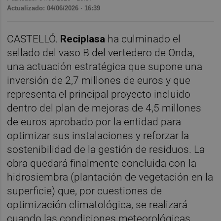
Actualizado: 04/06/2026 · 16:39
CASTELLÓ.
Reciplasa
ha culminado el
sellado del vaso B del vertedero de Onda,
una actuación estratégica que supone una
inversión de 2,7 millones de euros y que
representa el principal proyecto incluido
dentro del plan de mejoras de 4,5 millones
de euros aprobado por la entidad para
optimizar sus instalaciones y reforzar la
sostenibilidad de la gestión de residuos. La
obra quedará finalmente concluida con la
hidrosiembra (plantación de vegetación en la
superficie) que, por cuestiones de
optimización climatológica, se realizará
cuando las condiciones meteorológicas