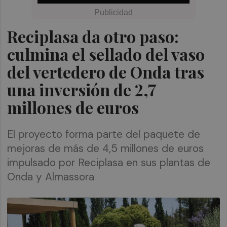
Reciplasa da otro paso:
culmina el sellado del vaso
del vertedero de Onda tras
una inversión de 2,7
millones de euros
El proyecto forma parte del paquete de
mejoras de más de 4,5 millones de euros
impulsado por Reciplasa en sus plantas de
Onda y Almassora