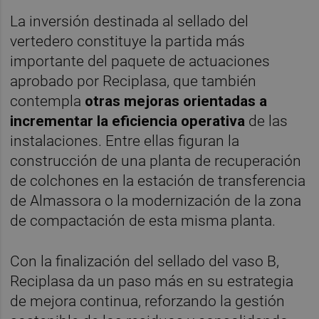
La inversión destinada al sellado del
vertedero constituye la partida más
importante del paquete de actuaciones
aprobado por Reciplasa, que también
contempla
otras mejoras orientadas a
incrementar la eficiencia operativa
de las
instalaciones. Entre ellas figuran la
construcción de una planta de recuperación
de colchones en la estación de transferencia
de Almassora o la modernización de la zona
de compactación de esta misma planta.
Con la finalización del sellado del vaso B,
Reciplasa da un paso más en su estrategia
de mejora continua, reforzando la gestión