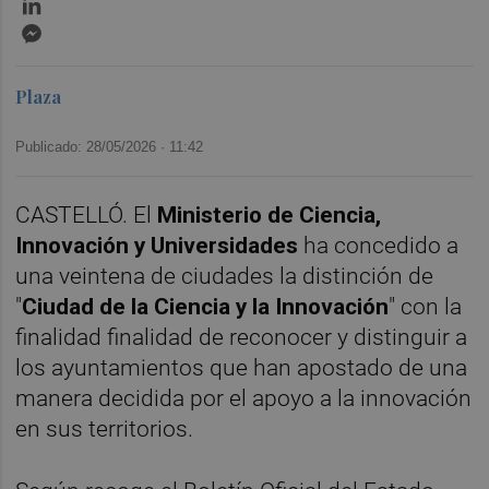
Messenger
Plaza
Publicado: 28/05/2026 ·
11:42
CASTELLÓ. El
Ministerio de Ciencia,
Innovación y Universidades
ha concedido a
una veintena de ciudades la distinción de
"
Ciudad de la Ciencia y la Innovación
" con la
finalidad finalidad de reconocer y distinguir a
los ayuntamientos que han apostado de una
manera decidida por el apoyo a la innovación
en sus territorios.