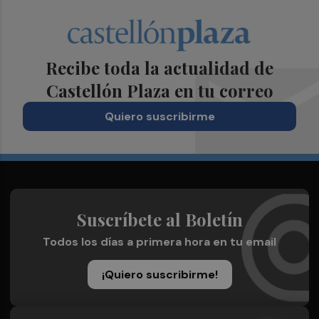
Recibe toda la actualidad de
Castellón Plaza en tu correo
Quiero suscribirme
Suscríbete al Boletín
Todos los días a primera hora en tu email
¡Quiero suscribirme!