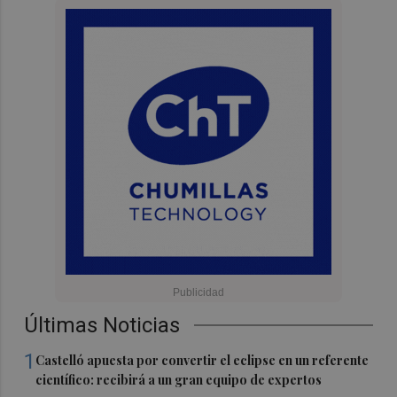
Últimas Noticias
1
Castelló apuesta por convertir el eclipse en un referente
científico: recibirá a un gran equipo de expertos