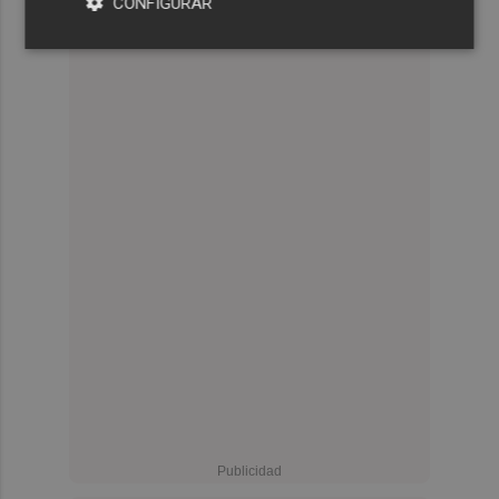
CONFIGURAR