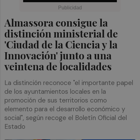
Almassora consigue la
distinción ministerial de
'Ciudad de la Ciencia y la
Innovación' junto a una
veintena de localidades
La distinción reconoce "el importante papel
de los ayuntamientos locales en la
promoción de sus territorios como
elemento para el desarrollo económico y
social", según recoge el Boletín Oficial del
Estado