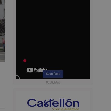
Suscríbete