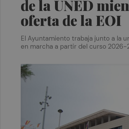
de la UNED mient
oferta de la EOI
El Ayuntamiento trabaja junto a la 
en marcha a partir del curso 2026-