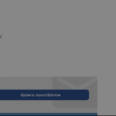
l
Quiero suscribirme