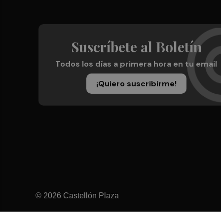
Suscríbete al Boletín
Todos los días a primera hora en tu email
¡Quiero suscribirme!
© 2026 Castellón Plaza