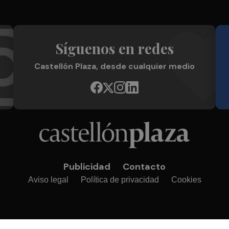
Síguenos en redes
Castellón Plaza, desde cualquier medio
Publicidad
Contacto
Aviso legal
Política de privacidad
Cookies