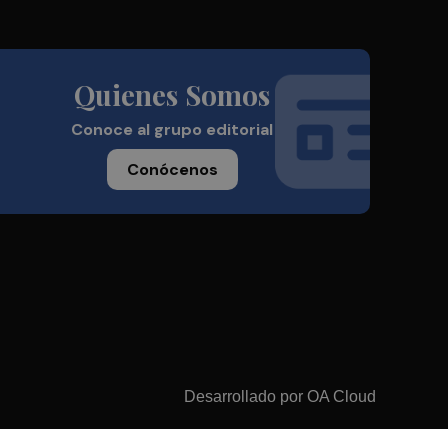
Quienes Somos
Conoce al grupo editorial
Conócenos
Desarrollado por
OA Cloud