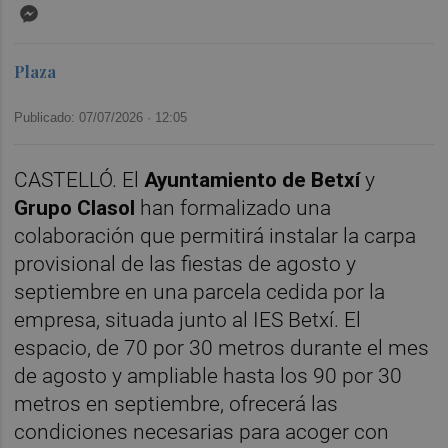
Messenger
Plaza
Publicado: 07/07/2026 ·
12:05
CASTELLÓ. El
Ayuntamiento de Betxí
y
Grupo Clasol
han formalizado una
colaboración que permitirá instalar la carpa
provisional de las fiestas de agosto y
septiembre en una parcela cedida por la
empresa, situada junto al IES Betxí. El
espacio, de 70 por 30 metros durante el mes
de agosto y ampliable hasta los 90 por 30
metros en septiembre, ofrecerá las
condiciones necesarias para acoger con