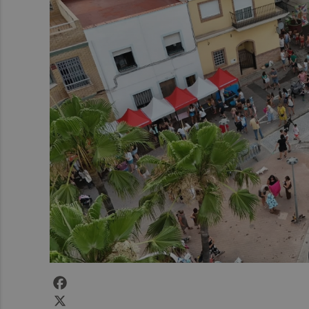
Facebook
X