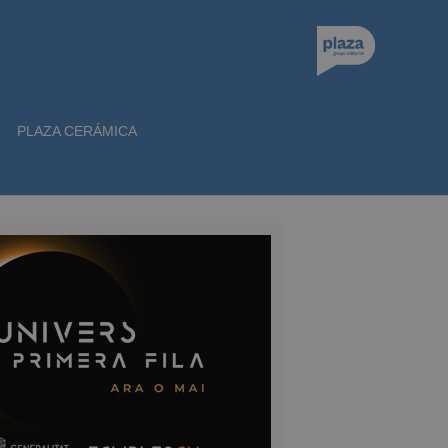
PLAZA CERÁMICA