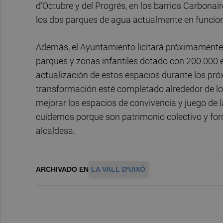
d’Octubre y del Progrés, en los barrios Carbonai
los dos parques de agua actualmente en funcio
Además, el Ayuntamiento licitará próximamente
parques y zonas infantiles dotado con 200.000 e
actualización de estos espacios durante los pró
transformación esté completado alrededor de lo
mejorar los espacios de convivencia y juego de 
cuidemos porque son patrimonio colectivo y forma
alcaldesa.
ARCHIVADO EN
LA VALL D'UIXÓ