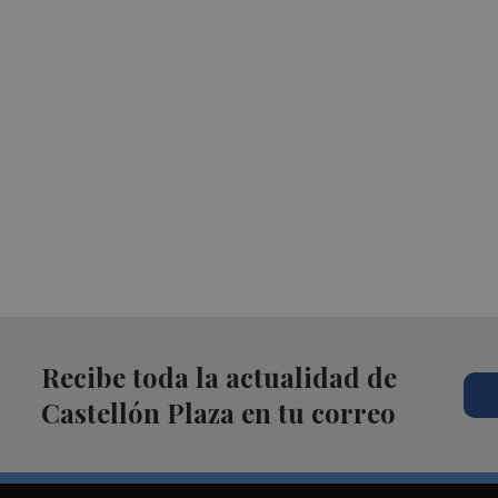
Recibe toda la actualidad de
Castellón Plaza en tu correo