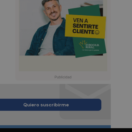
Quiero suscribirme