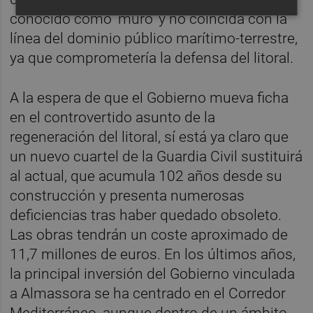
conocido como ‘muro’ y no coincida con la
línea del dominio público marítimo-terrestre,
ya que comprometería la defensa del litoral.
A la espera de que el Gobierno mueva ficha
en el controvertido asunto de la
regeneración del litoral, sí está ya claro que
un nuevo cuartel de la Guardia Civil sustituirá
al actual, que acumula 102 años desde su
construcción y presenta numerosas
deficiencias tras haber quedado obsoleto.
Las obras tendrán un coste aproximado de
11,7 millones de euros. En los últimos años,
la principal inversión del Gobierno vinculada
a Almassora se ha centrado en el Corredor