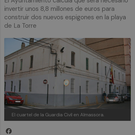
El Ayuntamiento calcula que será necesario
invertir unos 8,8 millones de euros para
construir dos nuevos espigones en la playa
de La Torre
El cuartel de la Guardia Civil en Almassora.
Facebook