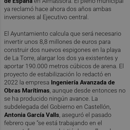
de España
en Almassora. El pleno municipal
ya reclamó hace ahora dos años ambas
inversiones al Ejecutivo central.
El Ayuntamiento calcula que será necesario
invertir unos 8,8 millones de euros para
construir dos nuevos espigones en la playa
de La Torre, alargar los dos ya existentes y
aportar 190.000 metros cúbicos de arena. El
proyecto de estabilización lo redactó en
2022 la empresa
Ingeniería Avanzada de
Obras Marítimas
, aunque desde entonces no
se ha producido ningún avance. La
subdelegada del Gobierno en Castellón,
Antonia García Valls
, aseguró el pasado
febrero que “se está trabajando en el