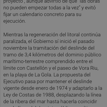
proyecto”, aunque advirtió de que “las obras
no pueden empezar todas a la vez” y evitó
fijar un calendario concreto para su
ejecución.
Mientras la regeneración del litoral continúa
paralizada, el Gobierno sí inició el pasado
noviembre la tramitación del deslinde del
tramo de 3,4 kilómetros del dominio público
marítimo-terrestre comprendido entre el
límite con Castellón y el paseo de Vora Riu,
en la playa de La Gola. La propuesta del
Ejecutivo pasa por mantener el deslinde
vigente desde enero de 1974 y adaptarlo a la
Ley de Costas de 1988, desplazando la línea
de la ribera del mar hasta hacerla coincidir