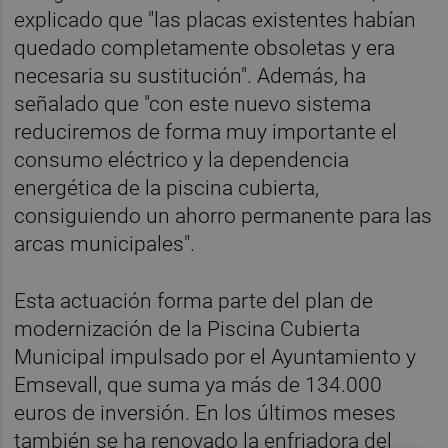
explicado que "las placas existentes habían
quedado completamente obsoletas y era
necesaria su sustitución". Además, ha
señalado que "con este nuevo sistema
reduciremos de forma muy importante el
consumo eléctrico y la dependencia
energética de la piscina cubierta,
consiguiendo un ahorro permanente para las
arcas municipales".
Esta actuación forma parte del plan de
modernización de la Piscina Cubierta
Municipal impulsado por el Ayuntamiento y
Emsevall, que suma ya más de 134.000
euros de inversión. En los últimos meses
también se ha renovado la enfriadora del