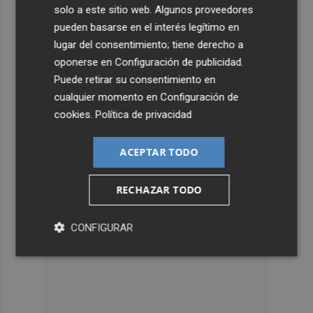
solo a este sitio web. Algunos proveedores
pueden basarse en el interés legítimo en
lugar del consentimiento; tiene derecho a
oponerse en
Configuración de publicidad
.
Puede retirar su consentimiento en
cualquier momento en
Configuración de
cookies
.
Política de privacidad
ACEPTAR TODO
RECHAZAR TODO
CONFIGURAR