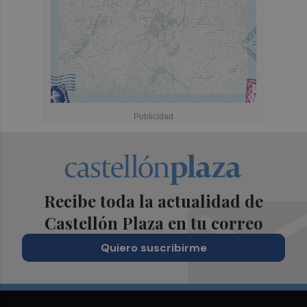
Recibe toda la actualidad de
Castellón Plaza en tu correo
Quiero suscribirme