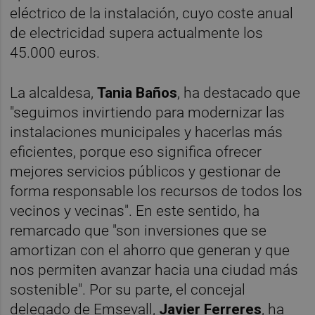
eléctrico de la instalación, cuyo coste anual
de electricidad supera actualmente los
45.000 euros.
La alcaldesa,
Tania Baños
, ha destacado que
"seguimos invirtiendo para modernizar las
instalaciones municipales y hacerlas más
eficientes, porque eso significa ofrecer
mejores servicios públicos y gestionar de
forma responsable los recursos de todos los
vecinos y vecinas". En este sentido, ha
remarcado que "son inversiones que se
amortizan con el ahorro que generan y que
nos permiten avanzar hacia una ciudad más
sostenible". Por su parte, el concejal
delegado de Emsevall,
Javier Ferreres
, ha