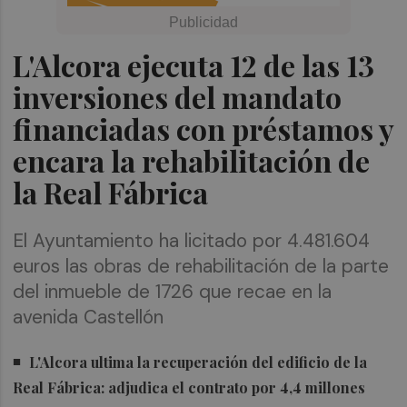
L'Alcora ejecuta 12 de las 13
inversiones del mandato
financiadas con préstamos y
encara la rehabilitación de
la Real Fábrica
El Ayuntamiento ha licitado por 4.481.604
euros las obras de rehabilitación de la parte
del inmueble de 1726 que recae en la
avenida Castellón
L'Alcora ultima la recuperación del edificio de la
Real Fábrica: adjudica el contrato por 4,4 millones