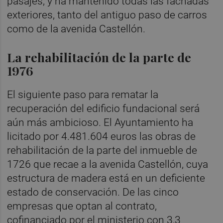
pasajes, y ha mantenido todas las fachadas
exteriores, tanto del antiguo paso de carros
como de la avenida Castellón.
La rehabilitación de la parte de
1976
El siguiente paso para rematar la
recuperación del edificio fundacional será
aún más ambicioso. El Ayuntamiento ha
licitado por 4.481.604 euros las obras de
rehabilitación de la parte del inmueble de
1726 que recae a la avenida Castellón, cuya
estructura de madera está en un deficiente
estado de conservación. De las cinco
empresas que optan al contrato,
cofinanciado por el ministerio con 3,3