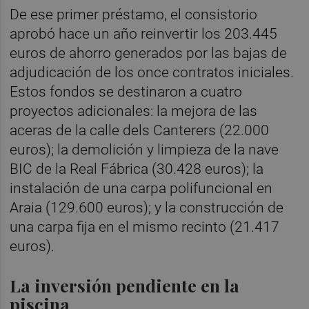
De ese primer préstamo, el consistorio
aprobó hace un año reinvertir los 203.445
euros de ahorro generados por las bajas de
adjudicación de los once contratos iniciales.
Estos fondos se destinaron a cuatro
proyectos adicionales: la mejora de las
aceras de la calle dels Canterers (22.000
euros); la demolición y limpieza de la nave
BIC de la Real Fábrica (30.428 euros); la
instalación de una carpa polifuncional en
Araia (129.600 euros); y la construcción de
una carpa fija en el mismo recinto (21.417
euros).
La inversión pendiente en la
piscina