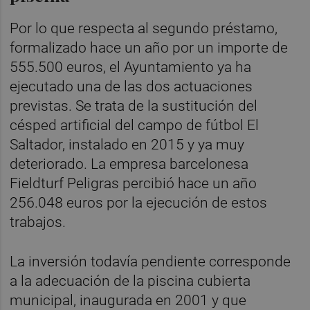
Por lo que respecta al segundo préstamo,
formalizado hace un año por un importe de
555.500 euros, el Ayuntamiento ya ha
ejecutado una de las dos actuaciones
previstas. Se trata de la sustitución del
césped artificial del campo de fútbol El
Saltador, instalado en 2015 y ya muy
deteriorado. La empresa barcelonesa
Fieldturf Peligras percibió hace un año
256.048 euros por la ejecución de estos
trabajos.
La inversión todavía pendiente corresponde
a la adecuación de la piscina cubierta
municipal, inaugurada en 2001 y que