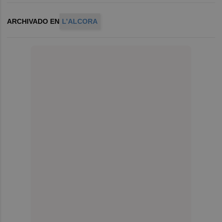
ARCHIVADO EN
L’ALCORA