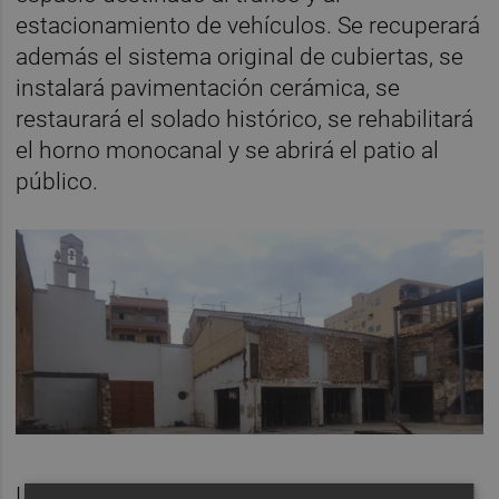
estacionamiento de vehículos. Se recuperará
además el sistema original de cubiertas, se
instalará pavimentación cerámica, se
restaurará el solado histórico, se rehabilitará
el horno monocanal y se abrirá el patio al
público.
La nave fundacional acogió desde la década