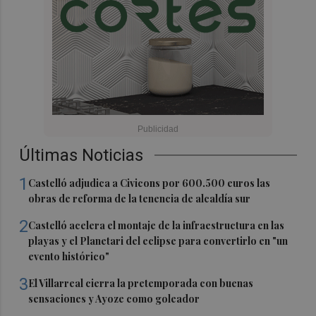
Últimas Noticias
1
Castelló adjudica a Civicons por 600.500 euros las
obras de reforma de la tenencia de alcaldía sur
2
Castelló acelera el montaje de la infraestructura en las
playas y el Planetari del eclipse para convertirlo en "un
evento histórico"
3
El Villarreal cierra la pretemporada con buenas
sensaciones y Ayoze como goleador