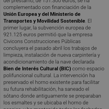
del préstamo, de 151.300 euros, se ha
complementado con financiación de la
Unión Europea y del Ministerio de
Transportes y Movilidad Sostenible
. El
primer lugar, la subvención europea de
921.125 euros permitió que la empresa
Civicons Construcciones Públicas
concluyera el pasado abril los trabajos de
limpieza, instalación de nueva carpintería y
acondicionamiento de la nave declarada
Bien de Interés Cultural (BIC)
como espacio
polifuncional cultural. La intervención ha
preservado el horno existente para facilitar
su futura rehabilitación, ha saneado el
sótano donde antiguamente se preparaban
los esmaltes y se ubicaba el horno de