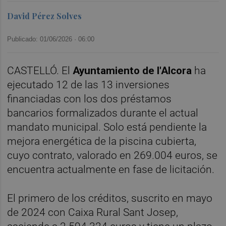
David Pérez Solves
Publicado: 01/06/2026 ·
06:00
CASTELLÓ. El
Ayuntamiento de l'Alcora
ha
ejecutado 12 de las 13 inversiones
financiadas con los dos préstamos
bancarios formalizados durante el actual
mandato municipal. Solo está pendiente la
mejora energética de la piscina cubierta,
cuyo contrato, valorado en 269.004 euros, se
encuentra actualmente en fase de licitación.
El primero de los créditos, suscrito en mayo
de 2024 con Caixa Rural Sant Josep,