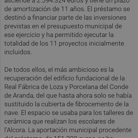
asciende a 2.594.324 euros y tiene un plazo
de amortización de 11 años. El préstamo se
destinó a financiar parte de las inversiones
previstas en el presupuesto municipal de
ese ejercicio y ha permitido ejecutar la
totalidad de los 11 proyectos inicialmente
incluidos.
De todos ellos, el más ambicioso es la
recuperación del edificio fundacional de la
Real Fábrica de Loza y Porcelana del Conde
de Aranda, del que hasta ahora solo se había
sustituido la cubierta de fibrocemento de la
nave. El espacio se usaba para los talleres de
cerámica que realizan los escolares de
l'Alcora. La aportación municipal procedente