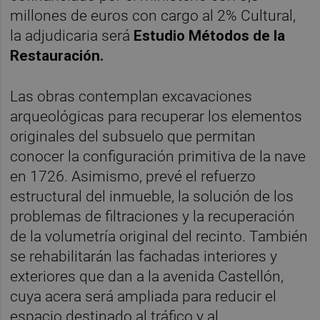
millones de euros con cargo al 2% Cultural,
la adjudicaria será
Estudio Métodos de la
Restauración.
Las obras contemplan excavaciones
arqueológicas para recuperar los elementos
originales del subsuelo que permitan
conocer la configuración primitiva de la nave
en 1726. Asimismo, prevé el refuerzo
estructural del inmueble, la solución de los
problemas de filtraciones y la recuperación
de la volumetría original del recinto. También
se rehabilitarán las fachadas interiores y
exteriores que dan a la avenida Castellón,
cuya acera será ampliada para reducir el
espacio destinado al tráfico y al