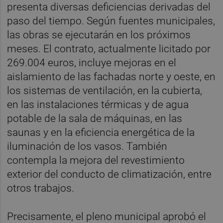
presenta diversas deficiencias derivadas del
paso del tiempo. Según fuentes municipales,
las obras se ejecutarán en los próximos
meses. El contrato, actualmente licitado por
269.004 euros, incluye mejoras en el
aislamiento de las fachadas norte y oeste, en
los sistemas de ventilación, en la cubierta,
en las instalaciones térmicas y de agua
potable de la sala de máquinas, en las
saunas y en la eficiencia energética de la
iluminación de los vasos. También
contempla la mejora del revestimiento
exterior del conducto de climatización, entre
otros trabajos.
Precisamente, el pleno municipal aprobó el