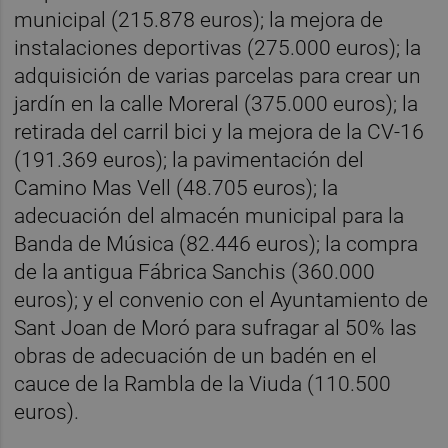
municipal (215.878 euros); la mejora de
instalaciones deportivas (275.000 euros); la
adquisición de varias parcelas para crear un
jardín en la calle Moreral (375.000 euros); la
retirada del carril bici y la mejora de la CV-16
(191.369 euros); la pavimentación del
Camino Mas Vell (48.705 euros); la
adecuación del almacén municipal para la
Banda de Música (82.446 euros); la compra
de la antigua Fábrica Sanchis (360.000
euros); y el convenio con el Ayuntamiento de
Sant Joan de Moró para sufragar al 50% las
obras de adecuación de un badén en el
cauce de la Rambla de la Viuda (110.500
euros).