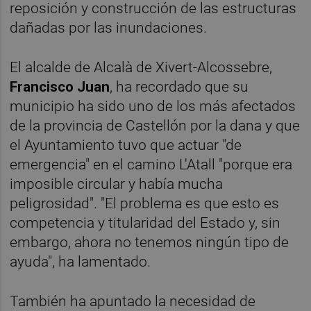
reposición y construcción de las estructuras
dañadas por las inundaciones.
El alcalde de Alcalà de Xivert-Alcossebre,
Francisco Juan
, ha recordado que su
municipio ha sido uno de los más afectados
de la provincia de Castellón por la dana y que
el Ayuntamiento tuvo que actuar "de
emergencia" en el camino L'Atall "porque era
imposible circular y había mucha
peligrosidad". "El problema es que esto es
competencia y titularidad del Estado y, sin
embargo, ahora no tenemos ningún tipo de
ayuda", ha lamentado.
También ha apuntado la necesidad de