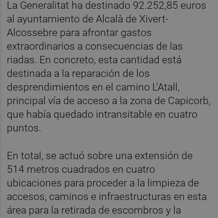
La Generalitat ha destinado 92.252,85 euros
al ayuntamiento de Alcalà de Xivert-
Alcossebre para afrontar gastos
extraordinarios a consecuencias de las
riadas. En concreto, esta cantidad está
destinada a la reparación de los
desprendimientos en el camino L'Atall,
principal vía de acceso a la zona de Capicorb,
que había quedado intransitable en cuatro
puntos.
En total, se actuó sobre una extensión de
514 metros cuadrados en cuatro
ubicaciones para proceder a la limpieza de
accesos, caminos e infraestructuras en esta
área para la retirada de escombros y la