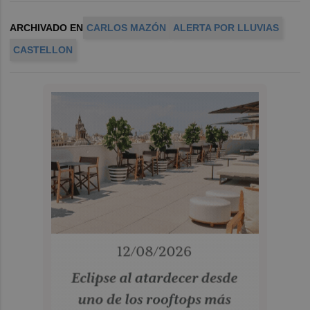
ARCHIVADO EN
CARLOS MAZÓN
ALERTA POR LLUVIAS
CASTELLON