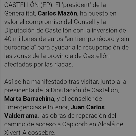
CASTELLÓN (EP). El 'president' de la
Generalitat,
Carlos Mazón
, ha puesto en
valor el compromiso del Consell y la
Diputación de Castellón con la inversión de
40 millones de euros "en tiempo récord y sin
burocracia" para ayudar a la recuperación de
las zonas de la provincia de Castellón
afectadas por las riadas.
Así se ha manifestado tras visitar, junto a la
presidenta de la Diputación de Castellón,
Marta Barrachina
, y el conseller de
Emergencias e Interior,
Juan Carlos
Valderrama
, las obras de reparación del
camino de acceso a Capicorb en Alcalá de
Xivert-Alcossebre.