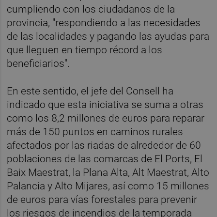
cumpliendo con los ciudadanos de la
provincia, "respondiendo a las necesidades
de las localidades y pagando las ayudas para
que lleguen en tiempo récord a los
beneficiarios".
En este sentido, el jefe del Consell ha
indicado que esta iniciativa se suma a otras
como los 8,2 millones de euros para reparar
más de 150 puntos en caminos rurales
afectados por las riadas de alrededor de 60
poblaciones de las comarcas de El Ports, El
Baix Maestrat, la Plana Alta, Alt Maestrat, Alto
Palancia y Alto Mijares, así como 15 millones
de euros para vías forestales para prevenir
los riesgos de incendios de la temporada