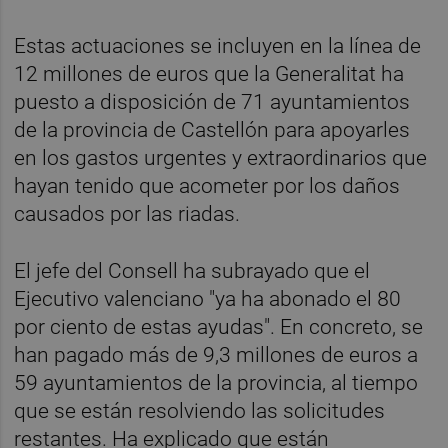
Estas actuaciones se incluyen en la línea de
12 millones de euros que la Generalitat ha
puesto a disposición de 71 ayuntamientos
de la provincia de Castellón para apoyarles
en los gastos urgentes y extraordinarios que
hayan tenido que acometer por los daños
causados por las riadas.
El jefe del Consell ha subrayado que el
Ejecutivo valenciano "ya ha abonado el 80
por ciento de estas ayudas". En concreto, se
han pagado más de 9,3 millones de euros a
59 ayuntamientos de la provincia, al tiempo
que se están resolviendo las solicitudes
restantes. Ha explicado que están