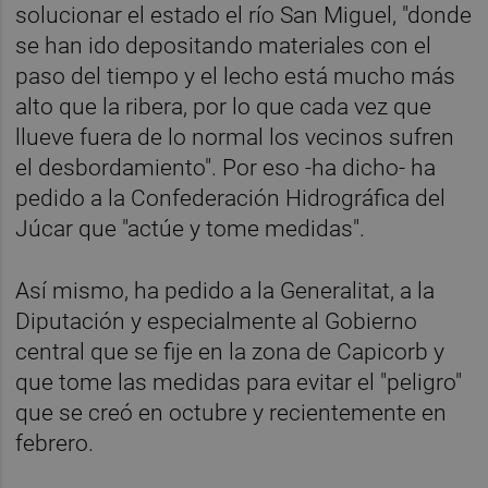
solucionar el estado el río San Miguel, "donde
se han ido depositando materiales con el
paso del tiempo y el lecho está mucho más
alto que la ribera, por lo que cada vez que
llueve fuera de lo normal los vecinos sufren
el desbordamiento". Por eso -ha dicho- ha
pedido a la Confederación Hidrográfica del
Júcar que "actúe y tome medidas".
Así mismo, ha pedido a la Generalitat, a la
Diputación y especialmente al Gobierno
central que se fije en la zona de Capicorb y
que tome las medidas para evitar el "peligro"
que se creó en octubre y recientemente en
febrero.