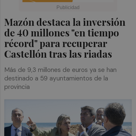
Mazón destaca la inversión
de 40 millones "en tiempo
récord" para recuperar
Castellón tras las riadas
Más de 9,3 millones de euros ya se han
destinado a 59 ayuntamientos de la
provincia