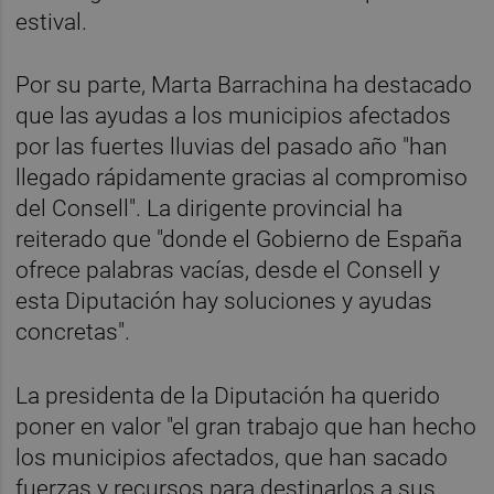
estival.
Por su parte, Marta Barrachina ha destacado
que las ayudas a los municipios afectados
por las fuertes lluvias del pasado año "han
llegado rápidamente gracias al compromiso
del Consell". La dirigente provincial ha
reiterado que "donde el Gobierno de España
ofrece palabras vacías, desde el Consell y
esta Diputación hay soluciones y ayudas
concretas".
La presidenta de la Diputación ha querido
poner en valor "el gran trabajo que han hecho
los municipios afectados, que han sacado
fuerzas y recursos para destinarlos a sus