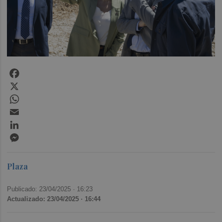
Facebook
X
WhatsApp
Email
LinkedIn
Messenger
Plaza
Publicado: 23/04/2025 ·
16:23
Actualizado: 23/04/2025 · 16:44