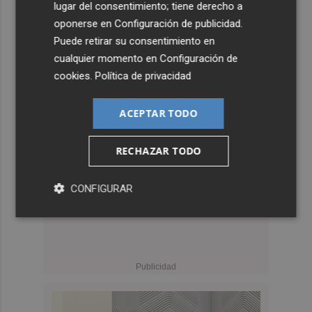
lugar del consentimiento; tiene derecho a
oponerse en
Configuración de publicidad
.
Puede retirar su consentimiento en
cualquier momento en
Configuración de
cookies
.
Política de privacidad
ACEPTAR TODO
RECHAZAR TODO
CONFIGURAR