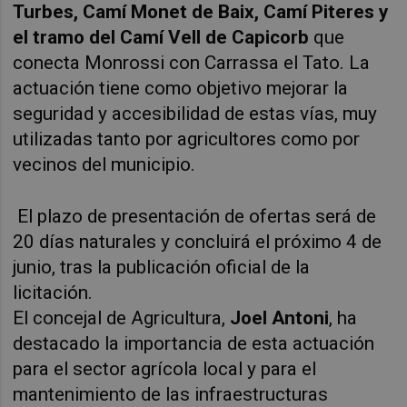
Turbes, Camí Monet de Baix, Camí Piteres y
el tramo del Camí Vell de Capicorb
que
conecta Monrossi con Carrassa el Tato. La
actuación tiene como objetivo mejorar la
seguridad y accesibilidad de estas vías, muy
utilizadas tanto por agricultores como por
vecinos del municipio.
El plazo de presentación de ofertas será de
20 días naturales y concluirá el próximo 4 de
junio, tras la publicación oficial de la
licitación.
El concejal de Agricultura,
Joel Antoni
, ha
destacado la importancia de esta actuación
para el sector agrícola local y para el
mantenimiento de las infraestructuras