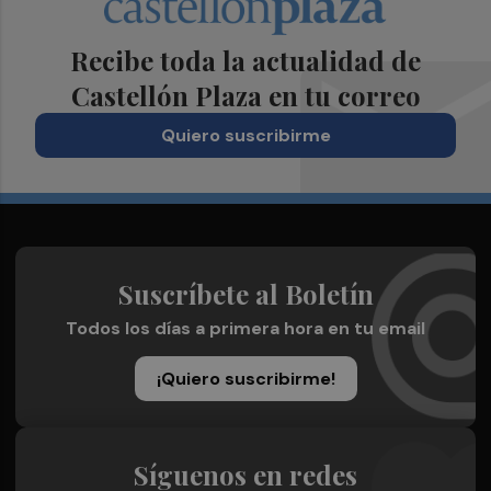
Recibe toda la actualidad de
Castellón Plaza en tu correo
Quiero suscribirme
Suscríbete al Boletín
Todos los días a primera hora en tu email
¡Quiero suscribirme!
Síguenos en redes