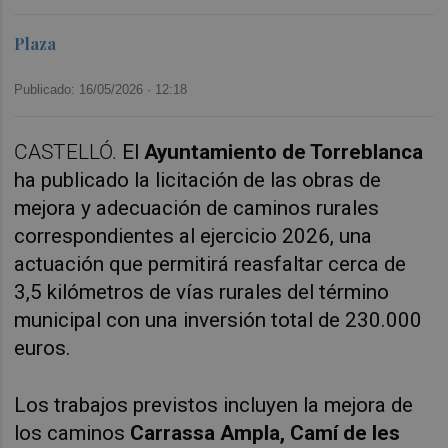
Plaza
Publicado: 16/05/2026 ·
12:18
CASTELLÓ.
El
Ayuntamiento de Torreblanca
ha publicado la licitación de las obras de
mejora y adecuación de caminos rurales
correspondientes al ejercicio 2026, una
actuación que permitirá reasfaltar cerca de
3,5 kilómetros de vías rurales del término
municipal con una inversión total de 230.000
euros.
Los trabajos previstos incluyen la mejora de
los caminos
Carrassa Ampla, Camí de les