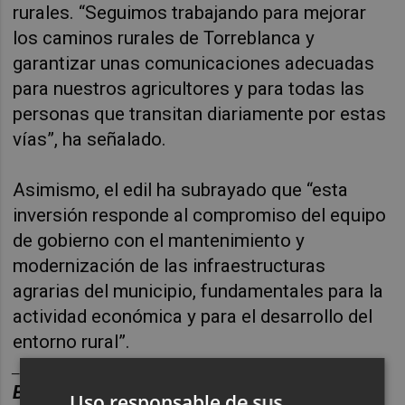
rurales. “Seguimos trabajando para mejorar
los caminos rurales de Torreblanca y
garantizar unas comunicaciones adecuadas
para nuestros agricultores y para todas las
personas que transitan diariamente por estas
vías”, ha señalado.
Asimismo, el edil ha subrayado que “esta
inversión responde al compromiso del equipo
de gobierno con el mantenimiento y
modernización de las infraestructuras
agrarias del municipio, fundamentales para la
actividad económica y para el desarrollo del
entorno rural”.
________
BOLET
ÍN DE EMPRESAS E INNOVACIÓN.
Uso responsable de sus