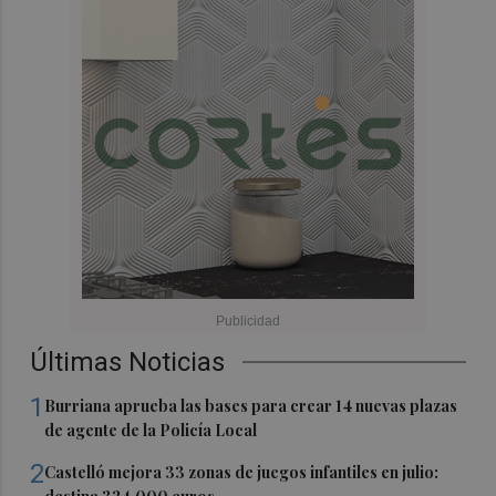
Últimas Noticias
1
Burriana aprueba las bases para crear 14 nuevas plazas
de agente de la Policía Local
2
Castelló mejora 33 zonas de juegos infantiles en julio: