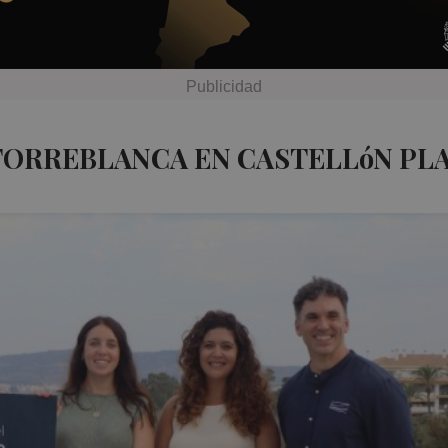
TORREBLANCA EN CASTELLóN PL