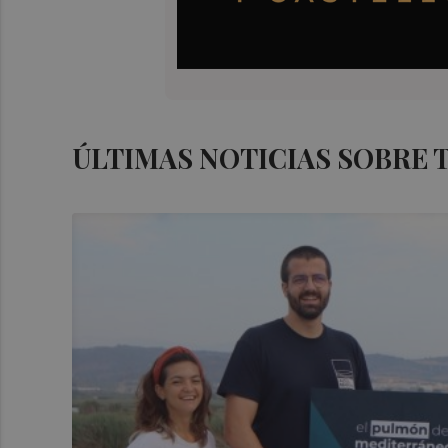
ÚLTIMAS NOTICIAS SOBRE 