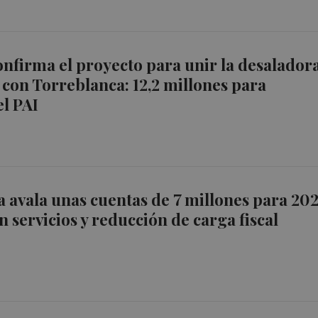
firma el proyecto para unir la desalador
con Torreblanca: 12,2 millones para
el PAI
 avala unas cuentas de 7 millones para 20
n servicios y reducción de carga fiscal