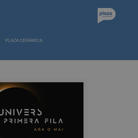
PLAZA CERÁMICA