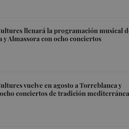
ultures llenará la programación musical d
 y Almassora con ocho conciertos
ultures vuelve en agosto a Torreblanca y
ocho conciertos de tradición mediterráne