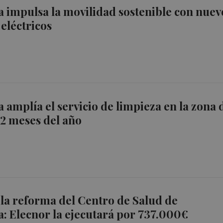
 impulsa la movilidad sostenible con nuev
eléctricos
 amplía el servicio de limpieza en la zona 
 12 meses del año
 la reforma del Centro de Salud de
: Elecnor la ejecutará por 737.000€