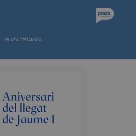
PLAZA CERÁMICA