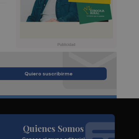
Quiero suscribirme
Quienes Somos