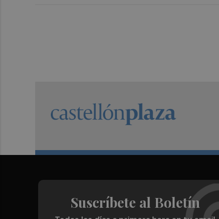
Suscríbete al Boletín