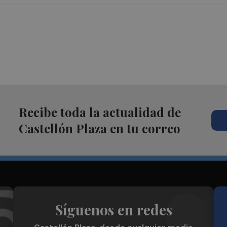
Recibe toda la actualidad de
Castellón Plaza en tu correo
Síguenos en redes