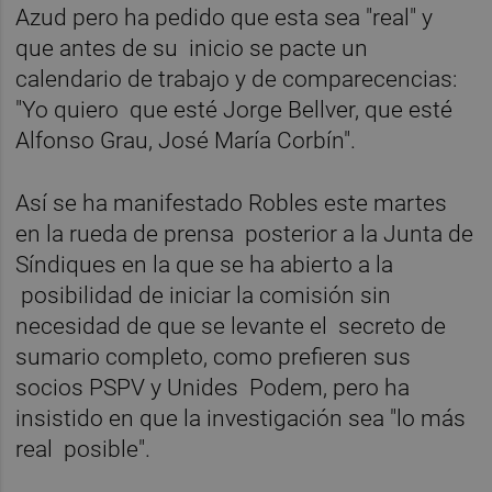
Azud pero ha pedido que esta sea "real" y
que antes de su inicio se pacte un
calendario de trabajo y de comparecencias:
"Yo quiero que esté Jorge Bellver, que esté
Alfonso Grau, José María Corbín".
Así se ha manifestado Robles este martes
en la rueda de prensa posterior a la Junta de
Síndiques en la que se ha abierto a la
posibilidad de iniciar la comisión sin
necesidad de que se levante el secreto de
sumario completo, como prefieren sus
socios PSPV y Unides Podem, pero ha
insistido en que la investigación sea "lo más
real posible".