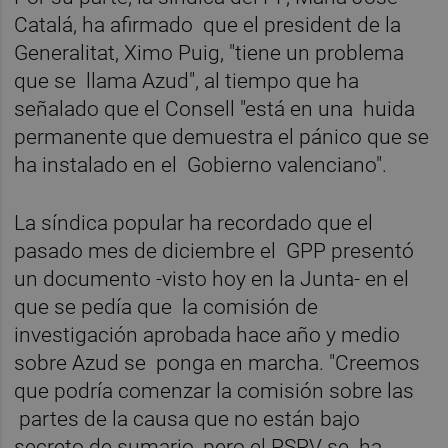
Catalá, ha afirmado que el president de la
Generalitat, Ximo Puig, "tiene un problema
que se llama Azud", al tiempo que ha
señalado que el Consell "está en una huida
permanente que demuestra el pánico que se
ha instalado en el Gobierno valenciano".
La síndica popular ha recordado que el
pasado mes de diciembre el GPP presentó
un documento -visto hoy en la Junta- en el
que se pedía que la comisión de
investigación aprobada hace año y medio
sobre Azud se ponga en marcha. "Creemos
que podría comenzar la comisión sobre las
partes de la causa que no están bajo
secreto de sumario, pero el PSPV se ha