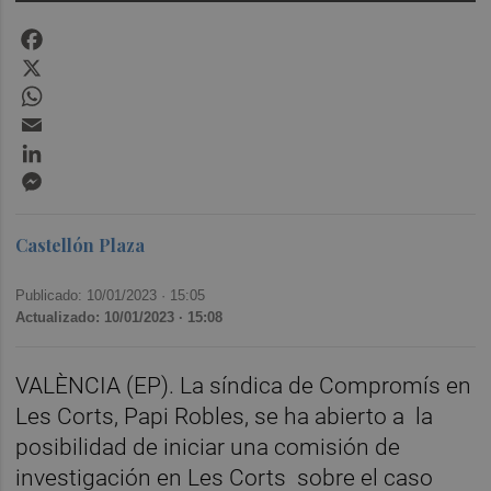
Facebook
X
WhatsApp
Email
LinkedIn
Messenger
Castellón Plaza
Publicado: 10/01/2023 ·
15:05
Actualizado: 10/01/2023 · 15:08
VALÈNCIA (EP). La síndica de Compromís en
Les Corts, Papi Robles, se ha abierto a la
posibilidad de iniciar una comisión de
investigación en Les Corts sobre el caso