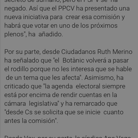
negado. Así que el PPCV ha presentado una
nueva iniciativa para crear esa comisión y
habrá que votar en uno de los próximos
plenos", ha añadido.
Por su parte, desde Ciudadanos Ruth Merino
ha señalado que "el Botànic volverá a pasar
el rodillo porque no les interesa que se hable
de un tema que les afecta". Asimismo, ha
criticado que "la agenda electoral siempre
está por encima de rendir cuentas en la
cámara legislativa" y ha remarcado que
"desde Cs se solicita que se inicie cuanto
antes la comisión".