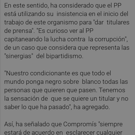
En este sentido, ha considerado que el PP
está utilizando su insistencia en el inicio del
trabajo de este organismo para "dar titulares
de prensa". "Es curioso ver al PP
capitaneando la lucha contra la corrupción",
de un caso que considera que representa las
"sinergias" del bipartidismo.
"Nuestro condicionante es que todo el
mundo ponga negro sobre blanco todas las
personas que quieren que pasen. Tenemos
la sensación de que se quiere un titular y no
saber lo que ha pasado", ha agregado.
Así, ha señalado que Compromís "siempre
estará de acuerdo en esclarecer cualquier