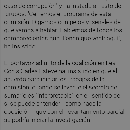
caso de corrupción" y ha instado al resto de
grupos: "Cerremos el programa de esta
comisión. Digamos con pelos y señales de
qué vamos a hablar. Hablemos de todos los
comparecientes que tienen que venir aquí",
ha insistido.
El portavoz adjunto de la coalición en Les
Corts Carles Esteve ha insistido en que el
acuerdo para iniciar los trabajos de la
comisión cuando se levante el secreto de
sumario es "interpretable", en el sentido de
si se puede entender --como hace la
oposición-- que con el levantamiento parcial
se podría iniciar la investigación.