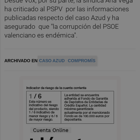
Desde Vox, por su parte, la síndica Ana Vega
ha criticado al PSPV por las informaciones
publicadas respecto del caso Azud y ha
asegurado que "la corrupción del PSOE
valenciano es endémica".
ARCHIVADO EN
CASO AZUD
COMPROMÍS