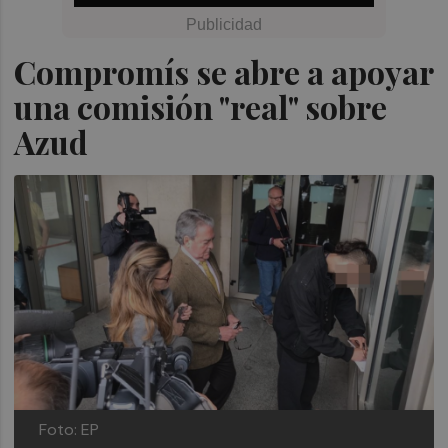
Compromís se abre a apoyar
una comisión "real" sobre
Azud
Foto: EP