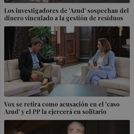
Los investigadores de 'Azud' sospechan del
dinero vinculado a la gestión de residuos
Vox se retira como acusación en el 'caso
Azud' y el PP la ejercerá en solitario