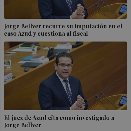
Jorge Bellver recurre su imputación en el
caso Azud y cuestiona al fiscal
El juez de Azud cita como investigado a
Jorge Bellver