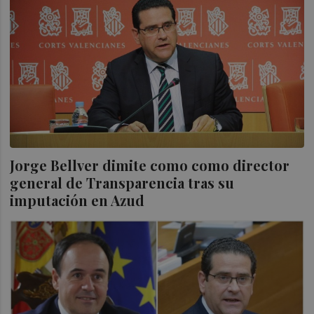
Jorge Bellver dimite como como director
general de Transparencia tras su
imputación en Azud