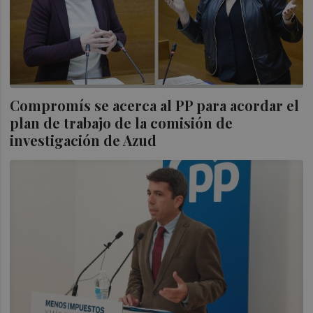
Compromís se acerca al PP para acordar el
plan de trabajo de la comisión de
investigación de Azud