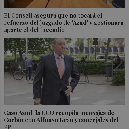
El Consell asegura que no tocará el
refuerzo del juzgado de 'Azud' y gestionará
aparte el del incendio
Caso Azud: la UCO recopila mensajes de
Corbín con Alfonso Grau y concejales del
PP