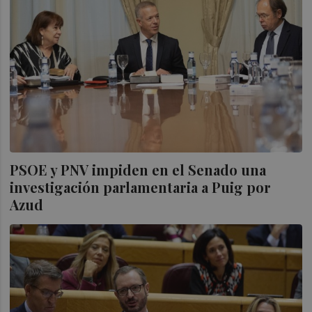
PSOE y PNV impiden en el Senado una
investigación parlamentaria a Puig por
Azud