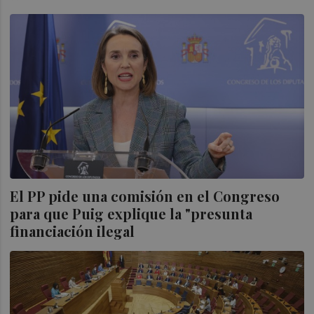
El PP pide una comisión en el Congreso
para que Puig explique la "presunta
financiación ilegal