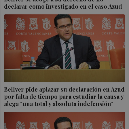
declarar como investigado en el caso Azud
Bellver pide aplazar su declaración en Azud
por falta de tiempo para estudiar la causa y
alega "una total y absoluta indefensión"