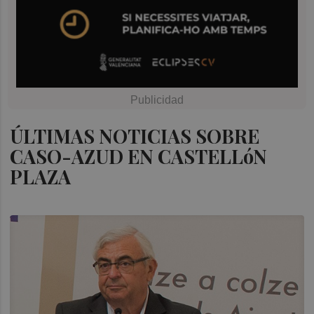
ÚLTIMAS NOTICIAS SOBRE
CASO-AZUD EN CASTELLóN
PLAZA