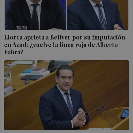
Llorca aprieta a Bellver por su imputación
en Azud: ¿vuelve la línea roja de Alberto
Fabra?