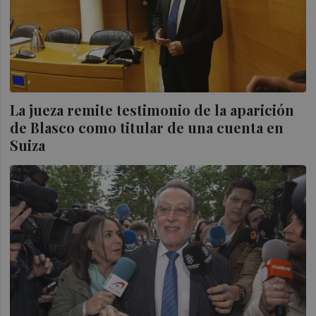
La jueza remite testimonio de la aparición
de Blasco como titular de una cuenta en
Suiza