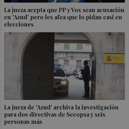
La jueza acepta que PP y Vox sean acusación
en 'Azud' pero les afea que lo pidan casi en
elecciones
La jueza de 'Azud' archiva la investigación
para dos directivas de Secopsa y seis
personas más