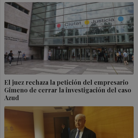
El juez rechaza la petición del empresario
Gimeno de cerrar la investigación del caso
Azud