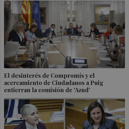
El desinterés de Compromís y el
acercamiento de Ciudadanos a Puig
entierran la comisión de 'Azud'