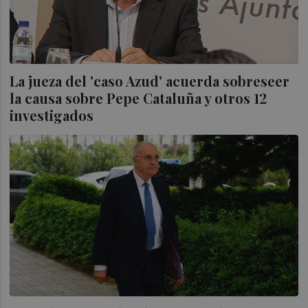
La jueza del 'caso Azud' acuerda sobreseer
la causa sobre Pepe Cataluña y otros 12
investigados