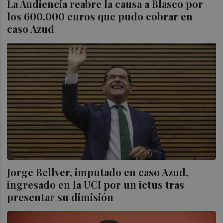
La Audiencia reabre la causa a Blasco por
los 600.000 euros que pudo cobrar en
caso Azud
Jorge Bellver, imputado en caso Azud,
ingresado en la UCI por un ictus tras
presentar su dimisión