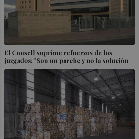
El Consell suprime refuerzos de los
juzgados: "Son un parche y no la solución