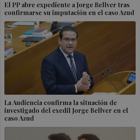
El PP abre expediente a Jorge Bellver tras
confirmarse su imputación en el caso Azud
La Audiencia confirma la situación de
investigado del exedil Jorge Bellver en el
caso Azud