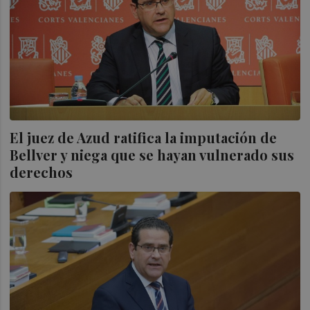
El juez de Azud ratifica la imputación de
Bellver y niega que se hayan vulnerado sus
derechos