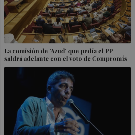
La comisión de 'Azud' que pedía el PP
saldrá adelante con el voto de Compromís