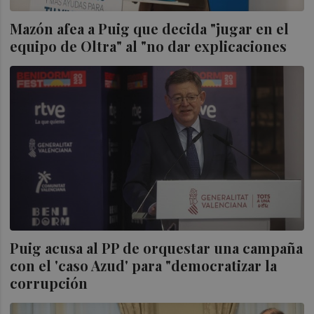
Mazón afea a Puig que decida "jugar en el
equipo de Oltra" al "no dar explicaciones
Puig acusa al PP de orquestar una campaña
con el 'caso Azud' para "democratizar la
corrupción