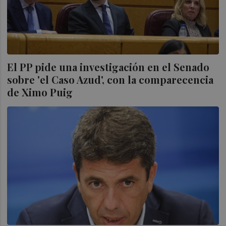
El PP pide una investigación en el Senado
sobre 'el Caso Azud', con la comparecencia
de Ximo Puig