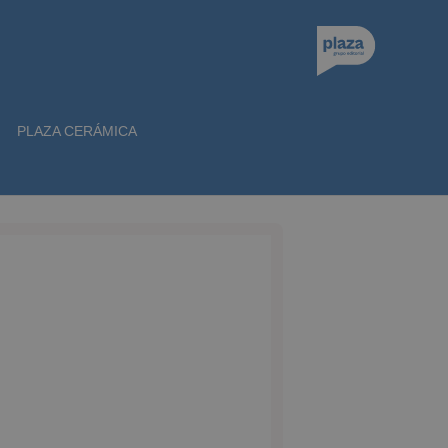
PLAZA CERÁMICA