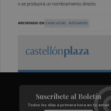
o se producirá un nombramiento directo.
ARCHIVADO EN
CASO AZUD
JUZGADOS
Suscríbete al Boletín
Todos los días a primera hora en tu email