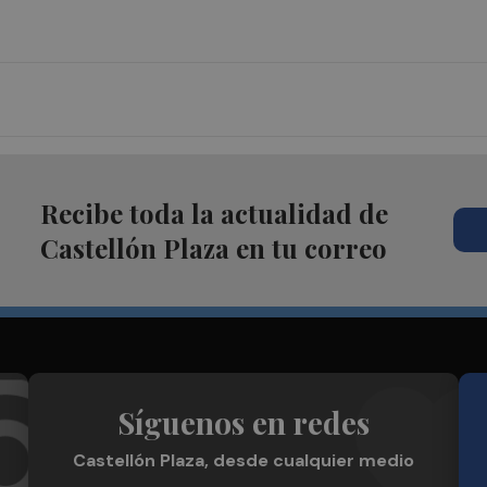
Recibe toda la actualidad de
Castellón Plaza en tu correo
Síguenos en redes
Castellón Plaza, desde cualquier medio