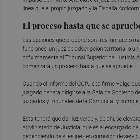
línea que el propio juzgado y la Fiscalía Antico
El proceso hasta que se aprueb
Las opciones que propone son tres: un juez o ma
funciones, un juez de adscripción territorial o u
próximamente al Tribunal Superior de Justicia de
comenzará un proceso hasta que se apruebe.
Cuando el informe del CGPJ sea firme –algo que
juzgado deberá dirigirse a la Sala de Gobierno d
juzgados y tribunales de la Comunitat y cumple 
Ésta tendrá que dar luz verde y, de ahí, se elevar
al Ministerio de Justicia, que es el encargado 
dependiendo de si es juez en comisión de servicios