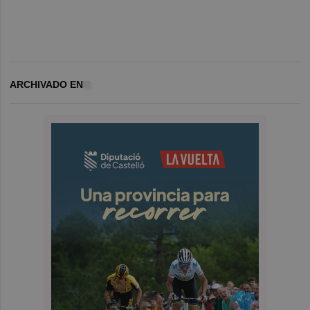
ARCHIVADO EN