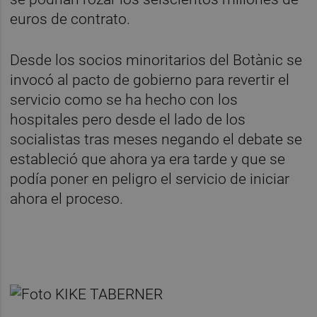
euros de contrato.
Desde los socios minoritarios del Botànic se
invocó al pacto de gobierno para revertir el
servicio como se ha hecho con los
hospitales pero desde el lado de los
socialistas tras meses negando el debate se
estableció que ahora ya era tarde y que se
podía poner en peligro el servicio de iniciar
ahora el proceso.