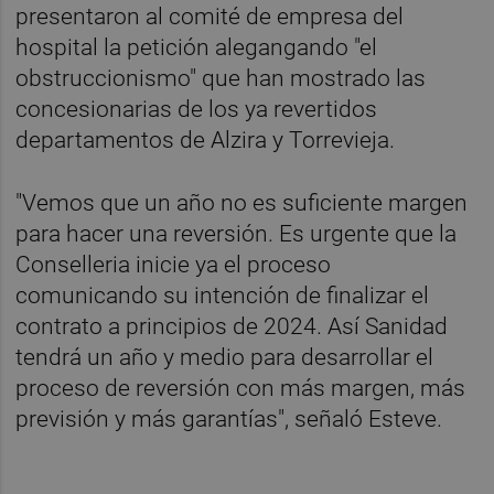
presentaron al comité de empresa del
hospital la petición alegangando "el
obstruccionismo" que han mostrado las
concesionarias de los ya revertidos
departamentos de Alzira y Torrevieja.
"Vemos que un año no es suficiente margen
para hacer una reversión. Es urgente que la
Conselleria inicie ya el proceso
comunicando su intención de finalizar el
contrato a principios de 2024. Así Sanidad
tendrá un año y medio para desarrollar el
proceso de reversión con más margen, más
previsión y más garantías", señaló Esteve.