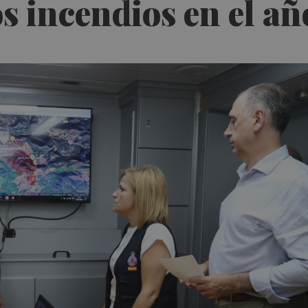
s incendios en el añ