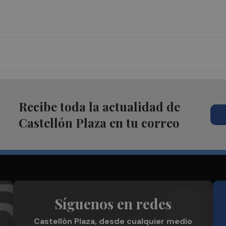
Recibe toda la actualidad de
Castellón Plaza en tu correo
Síguenos en redes
Castellón Plaza, desde cualquier medio