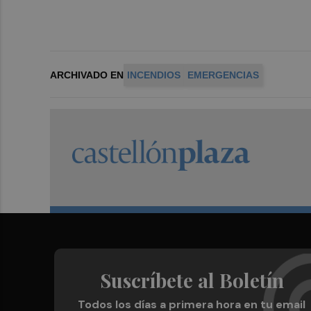
ARCHIVADO EN
INCENDIOS
EMERGENCIAS
Suscríbete al Boletín
Todos los días a primera hora en tu email