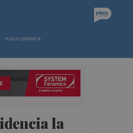
PLAZA CERÁMICA
idencia la