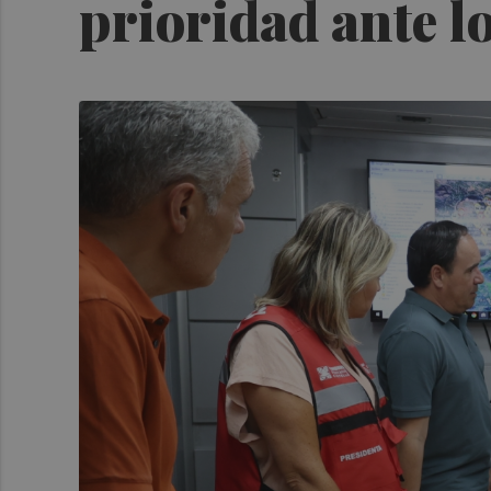
prioridad ante lo