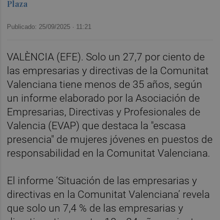
Plaza
Publicado: 25/09/2025 ·
11:21
VALÈNCIA (EFE). Solo un 27,7 por ciento de
las empresarias y directivas de la Comunitat
Valenciana tiene menos de 35 años, según
un informe elaborado por la Asociación de
Empresarias, Directivas y Profesionales de
Valencia (EVAP) que destaca la "escasa
presencia" de mujeres jóvenes en puestos de
responsabilidad en la Comunitat Valenciana.
El informe ‘Situación de las empresarias y
directivas en la Comunitat Valenciana’ revela
que solo un 7,4 % de las empresarias y