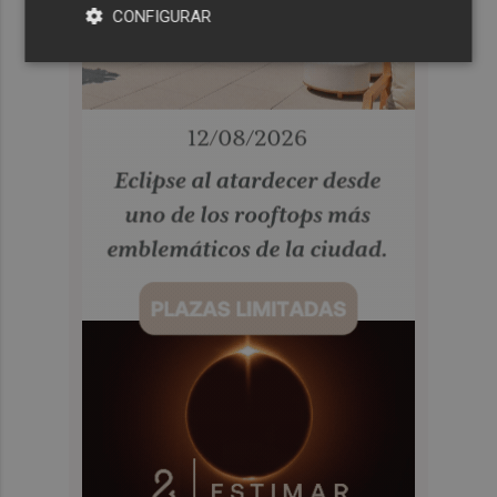
CONFIGURAR