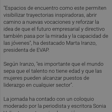
“Espacios de encuentro como este permiten
visibilizar trayectorias inspiradoras, abrir
camino a nuevas vocaciones y reforzar la
idea de que el futuro empresarial y directivo
también pasa por la mirada y la capacidad de
las jóvenes", ha destacado Marta Iranzo,
presidenta de EVAP.
Según Iranzo, "es importante que el mundo
sepa que el talento no tiene edad y que las
mujeres pueden alcanzar puestos de
liderazgo en cualquier sector”.
La jornada ha contado con un coloquio
moderado por la periodista y escritora Sonia