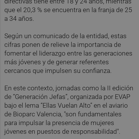
directivas tiene entre 18 y 24 años, mientras
que el 20,3 % se encuentra en la franja de 25
a 34 años.
Según un comunicado de la entidad, estas
cifras ponen de relieve la importancia de
fomentar el liderazgo entre las generaciones
más jóvenes y de generar referentes
cercanos que impulsen su confianza.
En este contexto, jornadas como la II edición
de “Generación Jefas”, organizada por EVAP
bajo el lema “Ellas Vuelan Alto” en el aviario
de Bioparc Valencia, "son fundamentales
para impulsar la presencia de mujeres
jóvenes en puestos de responsabilidad".