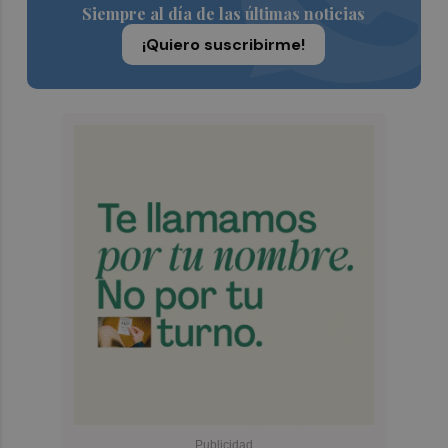
Siempre al día de las últimas noticias
¡Quiero suscribirme!