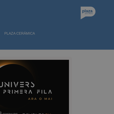
PLAZA CERÁMICA