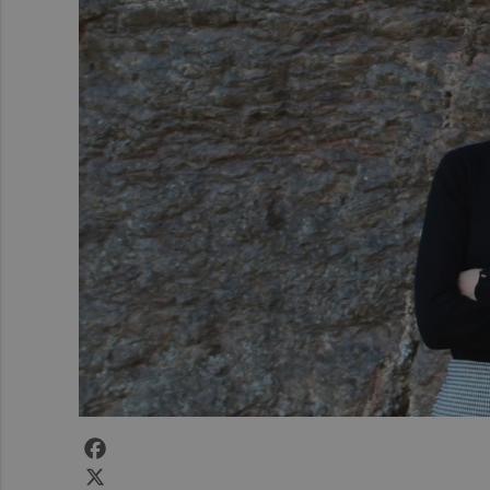
Facebook
X