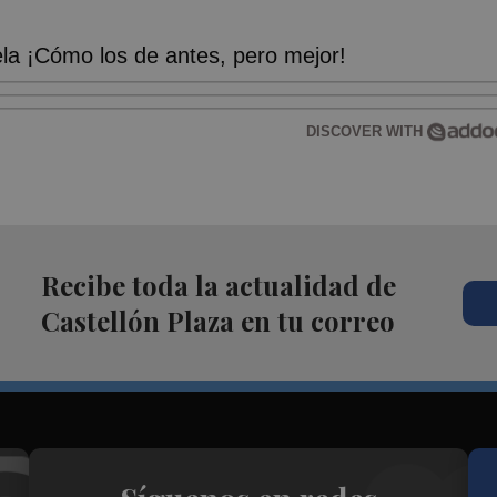
a ¡Cómo los de antes, pero mejor!
DISCOVER WITH
Recibe toda la actualidad de
Castellón Plaza en tu correo