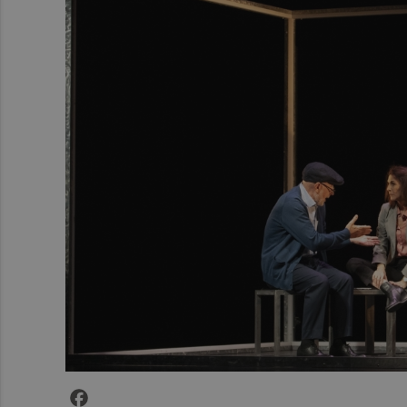
Facebook