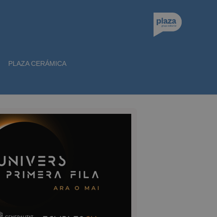
PLAZA CERÁMICA