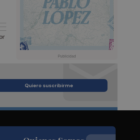
Quiero suscribirme