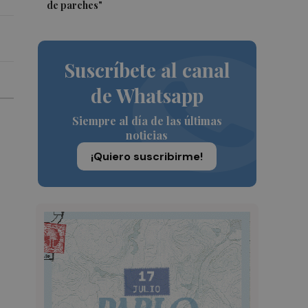
de parches"
Suscríbete al canal
de Whatsapp
Siempre al día de las últimas
noticias
¡Quiero suscribirme!