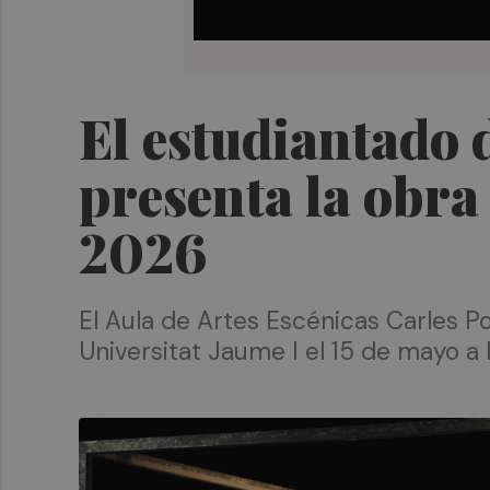
El estudiantado d
presenta la obra
2026
El Aula de Artes Escénicas Carles Pon
Universitat Jaume I el 15 de mayo a 